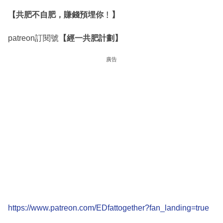
【共肥不自肥，賺錢預埋你﹗】
patreon訂閱號
【經一共肥計劃】
廣告
https://www.patreon.com/EDfattogether?fan_landing=true