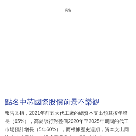
廣告
點名中芯國際股價前景不樂觀
報告又指，2021年前五大代工廠的總資本支出預算按年增
長（65%），高於該行對整個2020年至2025年期間的代工
市場預計增長（5年60%），而根據歷史週期，資本支出同