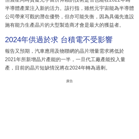
半導體產業注入新的活力。該行指，雖然元宇宙能為半導體
公司帶來可觀的潛在優勢，但亦可能失衡，因為具備先進設
施有能力生產晶片的大型製造商才會是最大的獲益者。
2024年供過於求 台積電不受影響
報告又預期，汽車應用及物聯網的晶片增量需求將低於
2021年所新增晶片產能的一半，一旦代工廠產能投入量
產，目前的晶片短缺情況將在2024年轉為過剩。
廣告