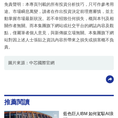
免責聲明：本專頁刊載的所有投資分析技巧，只可作參考用
途。市場瞬息萬變，讀者在作出投資決定前理應審慎，並主
動掌握市場最新狀況。若不幸招致任何損失，概與本刊及相
關作者無關。而本集團旗下網站或社交平台的網誌內容及觀
點，僅屬筆者個人意見，與新傳媒立場無關。本集團旗下網
站對因上述人士張貼之資訊內容所帶來之損失或損害概不負
責。
圖片來源：中芯國際官網
推薦閱讀
藍色巨人IBM 如何駕馭AI浪