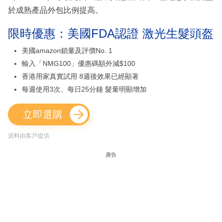
於成熟產品外包比例提高。
限時優惠：美國FDA認證 激光生髮頭盔
美國amazon鎖量及評價No. 1
輸入「NMG100」優惠碼額外減$100
香港用家真實試用 8週後效果已經顯著
每週使用3次、每日25分鐘 髮量明顯增加
立即選購
資料由客戶提供
廣告