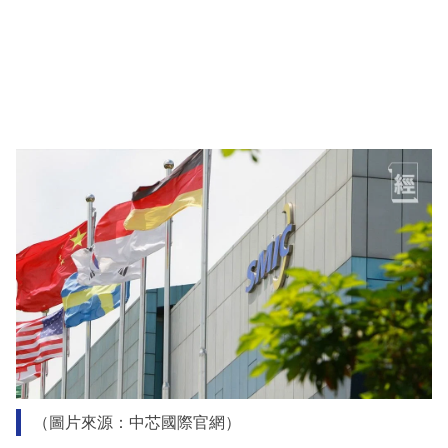
（圖片來源：中芯國際官網）