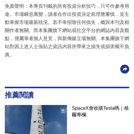
免責聲明：本專頁刊載的所有投資分析技巧，只可作參考用
途。市場瞬息萬變，讀者在作出投資決定前理應審慎，並主
動掌握市場最新狀況。若不幸招致任何損失，概與本刊及相
關作者無關。而本集團旗下網站或社交平台的網誌內容及觀
點，僅屬筆者個人意見，與新傳媒立場無關。本集團旗下網
站對因上述人士張貼之資訊內容所帶來之損失或損害概不負
責。
推薦閱讀
SpaceX會收購Tesla嗎｜格
爾專欄