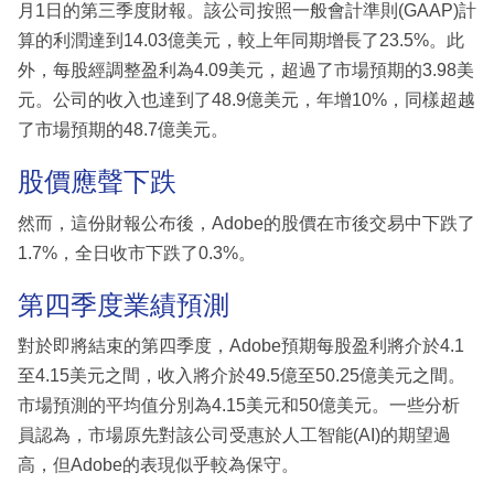
月1日的第三季度財報。該公司按照一般會計準則(GAAP)計
算的利潤達到14.03億美元，較上年同期增長了23.5%。此
外，每股經調整盈利為4.09美元，超過了市場預期的3.98美
元。公司的收入也達到了48.9億美元，年增10%，同樣超越
了市場預期的48.7億美元。
股價應聲下跌
然而，這份財報公布後，Adobe的股價在市後交易中下跌了
1.7%，全日收市下跌了0.3%。
第四季度業績預測
對於即將結束的第四季度，Adobe預期每股盈利將介於4.1
至4.15美元之間，收入將介於49.5億至50.25億美元之間。
市場預測的平均值分別為4.15美元和50億美元。一些分析
員認為，市場原先對該公司受惠於人工智能(AI)的期望過
高，但Adobe的表現似乎較為保守。