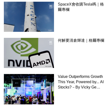
SpaceX會收購Tesla嗎｜格
爾專欄
何解要清倉輝達｜格爾專欄
Value Outperforms Growth
This Year, Powered by... AI
Stocks?－By Vicky Ge
Huang,WSJ