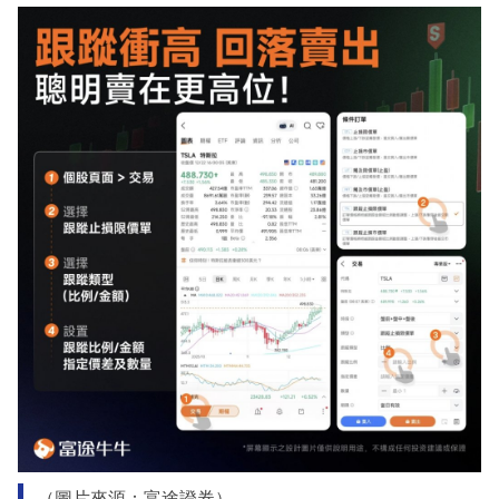
（圖片來源：富途證券）