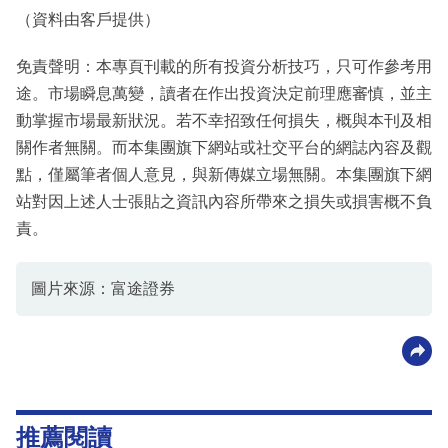
（資料由客戶提供）
免責聲明：本專頁刊載的所有投資分析技巧，只可作參考用
途。市場瞬息萬變，讀者在作出投資決定前理應審慎，並主
動掌握市場最新狀況。若不幸招致任何損失，概與本刊及相
關作者無關。而本集團旗下網站或社交平台的網誌內容及觀
點，僅屬筆者個人意見，與新傳媒立場無關。本集團旗下網
站對因上述人士張貼之資訊內容所帶來之損失或損害概不負
責。
圖片來源：富途證券
推薦閱讀