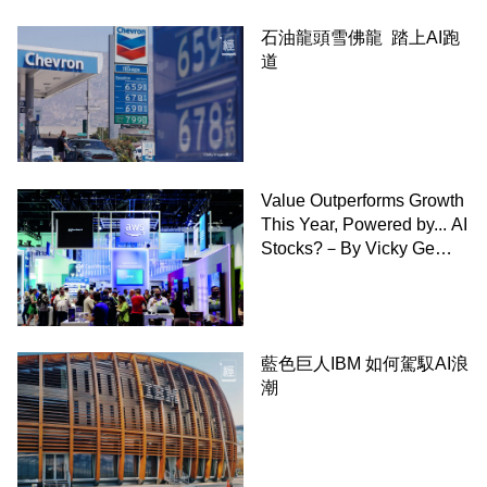
石油龍頭雪佛龍 踏上AI跑
道
Value Outperforms Growth
This Year, Powered by... AI
Stocks?－By Vicky Ge
Huang,WSJ
藍色巨人IBM 如何駕馭AI浪
潮