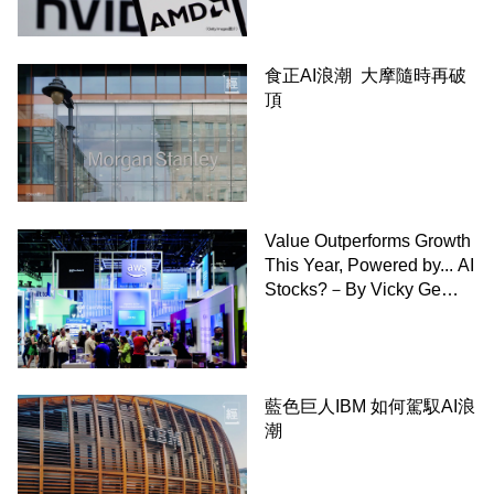
食正AI浪潮 大摩隨時再破
頂
Value Outperforms Growth
This Year, Powered by... AI
Stocks?－By Vicky Ge
Huang,WSJ
藍色巨人IBM 如何駕馭AI浪
潮