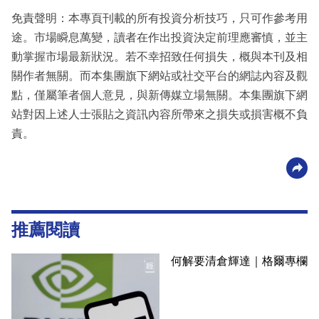
免責聲明：本專頁刊載的所有投資分析技巧，只可作參考用
途。市場瞬息萬變，讀者在作出投資決定前理應審慎，並主
動掌握市場最新狀況。若不幸招致任何損失，概與本刊及相
關作者無關。而本集團旗下網站或社交平台的網誌內容及觀
點，僅屬筆者個人意見，與新傳媒立場無關。本集團旗下網
站對因上述人士張貼之資訊內容所帶來之損失或損害概不負
責。
推薦閱讀
何解要清倉輝達｜格爾專欄