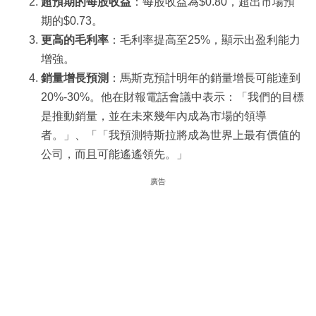
超預期的每股收益
：每股收益為$0.80，超出市場預
期的$0.73。
更高的毛利率
：毛利率提高至25%，顯示出盈利能力
增強。
銷量增長預測
：馬斯克預計明年的銷量增長可能達到
20%-30%。他在財報電話會議中表示：「我們的目標
是推動銷量，並在未來幾年內成為市場的領導
者。」、「「我預測特斯拉將成為世界上最有價值的
公司，而且可能遙遙領先。」
廣告