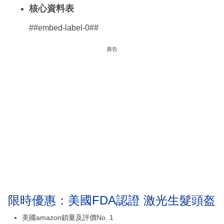
核心資料表
##embed-label-0##
廣告
限時優惠：美國FDA認證 激光生髮頭盔
美國amazon鎖量及評價No. 1