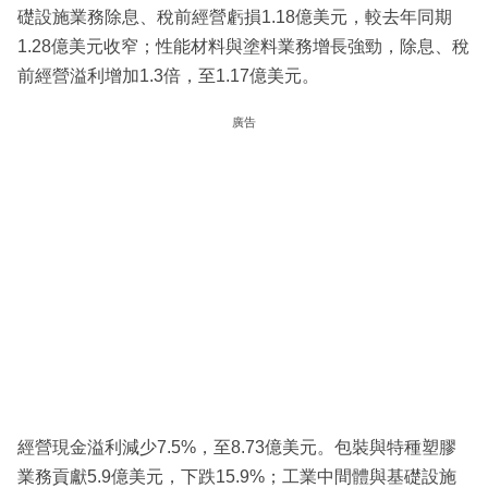
礎設施業務除息、稅前經營虧損1.18億美元，較去年同期
1.28億美元收窄；性能材料與塗料業務增長強勁，除息、稅
前經營溢利增加1.3倍，至1.17億美元。
廣告
經營現金溢利減少7.5%，至8.73億美元。包裝與特種塑膠
業務貢獻5.9億美元，下跌15.9%；工業中間體與基礎設施