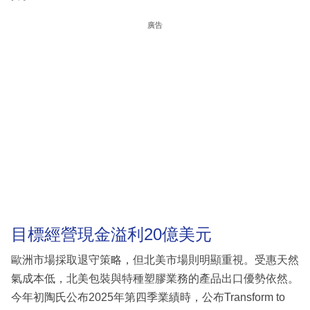
廣告
目標經營現金溢利20億美元
歐洲市場採取退守策略，但北美市場則明顯重視。受惠天然
氣成本低，北美包裝與特種塑膠業務的產品出口優勢依然。
今年初陶氏公布2025年第四季業績時，公布Transform to