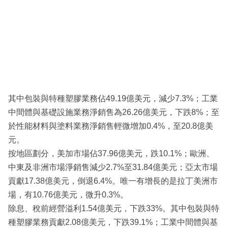
其中包裝與特種塑膠業務佔49.19億美元，減少7.3%；工業
中間體與基礎設施業務淨銷售為26.26億美元，下跌8%；至
於性能材料與塗料業務淨銷售輕微增加0.4%，至20.8億美
元。
按地區劃分，美加市場佔37.96億美元，跌10.1%；歐洲、
中東及非洲市場淨銷售減少2.7%至31.84億美元；亞太市場
貢獻17.38億美元，倒退6.4%。唯一有增長的是拉丁美洲市
場，有10.76億美元，微升0.3%。
除息、稅前經營溢利1.54億美元，下跌33%。其中包裝與特
種塑膠業務貢獻2.08億美元，下跌39.1%；工業中間體與基