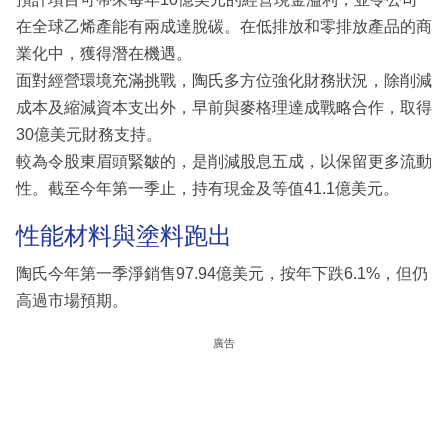
在全球乙烯產能有兩成達脫碳。在低排放和零排放產品的商
業化中，獲得潛在機遇。
面對經營環境充滿挑戰，陶氏多方位強化財務狀況，除削減
成本及縮減資本支出外，早前與麥格理達成戰略合作，取得
30億美元財務支持。
較為令股東眉頭緊皺的，是削減股息五成，以保留更多流動
性。截至今年第一季止，持有現金及等值41.1億美元。
性能材料與塗料跑出
陶氏今年第一季淨銷售97.94億美元，按年下跌6.1%，但仍
高過市場預期。
廣告