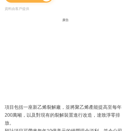
資料由客戶提供
廣告
項目包括一座新乙烯裂解廠，並將聚乙烯產能提高至每年
200萬噸，以及對現有的裂解裝置進行改造，達致淨零排
放。
預計項目可帶來每年10億美元的經營現金溢利，並令公司