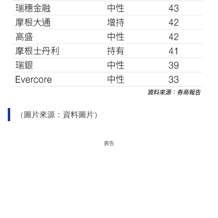
（圖片來源：資料圖片）
廣告