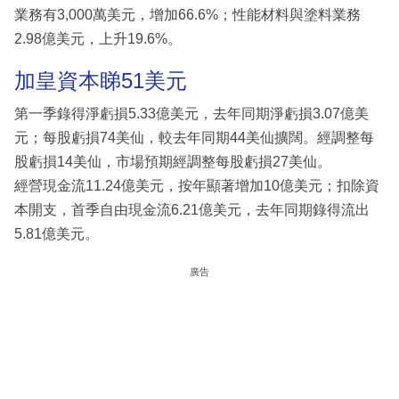
業務有3,000萬美元，增加66.6%；性能材料與塗料業務
2.98億美元，上升19.6%。
加皇資本睇51美元
第一季錄得淨虧損5.33億美元，去年同期淨虧損3.07億美
元；每股虧損74美仙，較去年同期44美仙擴闊。經調整每
股虧損14美仙，市場預期經調整每股虧損27美仙。
經營現金流11.24億美元，按年顯著增加10億美元；扣除資
本開支，首季自由現金流6.21億美元，去年同期錄得流出
5.81億美元。
廣告