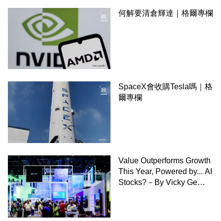
何解要清倉輝達｜格爾專欄
SpaceX會收購Tesla嗎｜格
爾專欄
Value Outperforms Growth
This Year, Powered by... AI
Stocks?－By Vicky Ge
Huang,WSJ