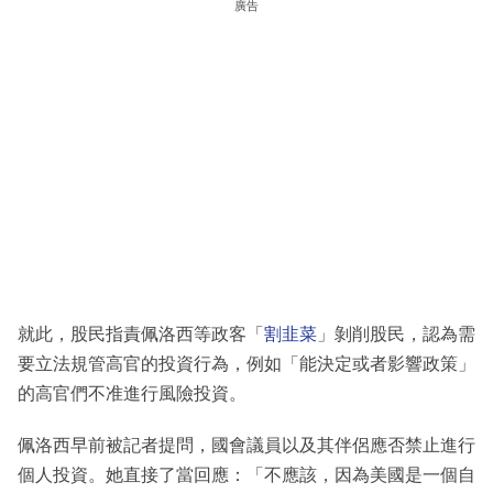
廣告
就此，股民指責佩洛西等政客「
割韭菜
」剝削股民，認為需
要立法規管高官的投資行為，例如「能決定或者影響政策」
的高官們不准進行風險投資。
佩洛西早前被記者提問，國會議員以及其伴侶應否禁止進行
個人投資。她直接了當回應：「不應該，因為美國是一個自