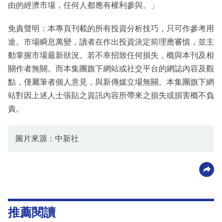
由的經濟市場，任何人都應有權利參與。」
免責聲明：本專頁刊載的所有投資分析技巧，只可作參考用
途。市場瞬息萬變，讀者在作出投資決定前理應審慎，並主
動掌握市場最新狀況。若不幸招致任何損失，概與本刊及相
關作者無關。而本集團旗下網站或社交平台的網誌內容及觀
點，僅屬筆者個人意見，與新傳媒立場無關。本集團旗下網
站對因上述人士張貼之資訊內容所帶來之損失或損害概不負
責。
圖片來源：中新社
推薦閱讀