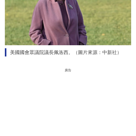
美國國會眾議院議長佩洛西。（圖片來源：中新社）
廣告