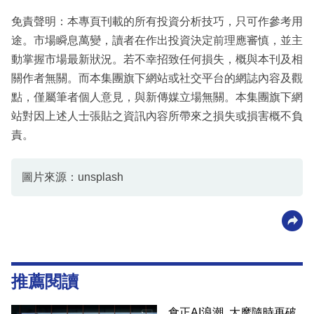
免責聲明：本專頁刊載的所有投資分析技巧，只可作參考用
途。市場瞬息萬變，讀者在作出投資決定前理應審慎，並主
動掌握市場最新狀況。若不幸招致任何損失，概與本刊及相
關作者無關。而本集團旗下網站或社交平台的網誌內容及觀
點，僅屬筆者個人意見，與新傳媒立場無關。本集團旗下網
站對因上述人士張貼之資訊內容所帶來之損失或損害概不負
責。
圖片來源：unsplash
推薦閱讀
食正AI浪潮 大摩隨時再破