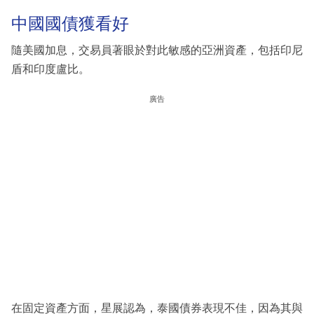
中國國債獲看好
隨美國加息，交易員著眼於對此敏感的亞洲資產，包括印尼
盾和印度盧比。
廣告
在固定資產方面，星展認為，泰國債券表現不佳，因為其與