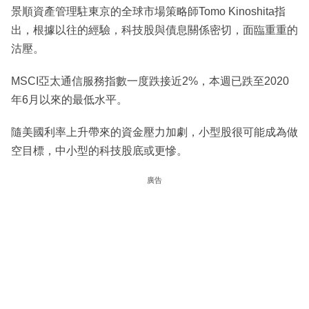
景順資產管理駐東京的全球市場策略師Tomo Kinoshita指
出，根據以往的經驗，科技股與債息關係密切，面臨重重的
沽壓。
MSCI亞太通信服務指數一度跌接近2%，本週已跌至2020
年6月以來的最低水平。
隨美國利率上升帶來的資金壓力加劇，小型股很可能成為做
空目標，中小型的科技股底或更慘。
廣告