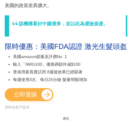
美國的政策差異擴大。
該機構看好中國債券，並以此為避險資產。
限時優惠：美國FDA認證 激光生髮頭盔
美國amazon鎖量及評價No. 1
輸入「NMG100」優惠碼額外減$100
香港用家真實試用 8週後效果已經顯著
每週使用3次、每日25分鐘 髮量明顯增加
立即選購
資料由客戶提供
廣告