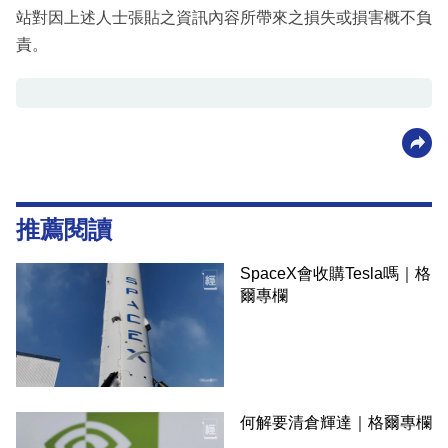
站對因上述人士張貼之資訊內容所帶來之損失或損害概不負
責。
推薦閱讀
SpaceX會收購Tesla嗎｜格
爾專欄
何解要清倉輝達｜格爾專欄