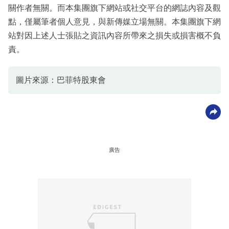
關作者無關。而本集團旗下網站或社交平台的網誌內容及觀
點，僅屬筆者個人意見，與新傳媒立場無關。本集團旗下網
站對因上述人士張貼之資訊內容所帶來之損失或損害概不負
責。
圖片來源：巴菲特股東會
廣告