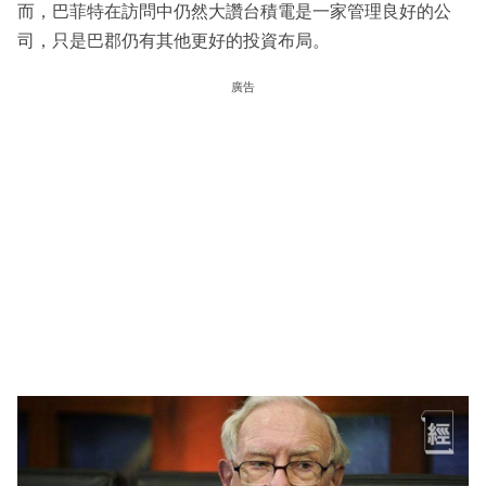
而，巴菲特在訪問中仍然大讚台積電是一家管理良好的公
司，只是巴郡仍有其他更好的投資布局。
廣告