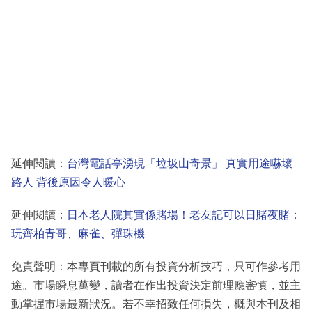
延伸閱讀：
台灣電話亭湧現「垃圾山奇景」 真實用途嚇壞
路人 背後原因令人暖心
延伸閱讀：
日本老人院其實係賭場！老友記可以日賭夜賭：
玩齊柏青哥、麻雀、彈珠機
免責聲明：本專頁刊載的所有投資分析技巧，只可作參考用
途。市場瞬息萬變，讀者在作出投資決定前理應審慎，並主
動掌握市場最新狀況。若不幸招致任何損失，概與本刊及相