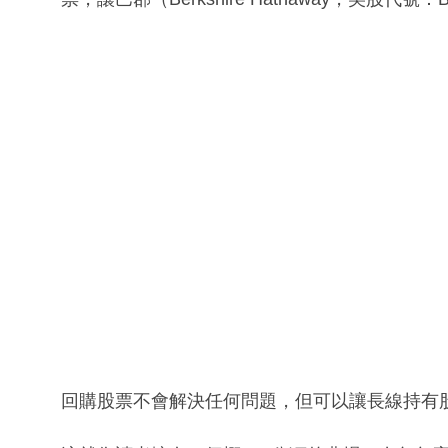
回購股票不會解決任何問題，但可以讓長線持有