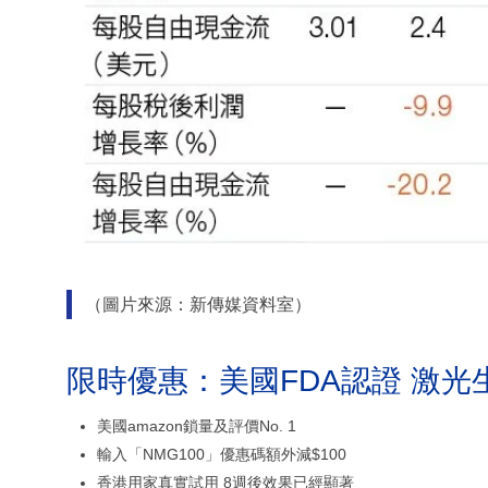
（圖片來源：新傳媒資料室）
限時優惠：美國FDA認證 激光
美國amazon鎖量及評價No. 1
輸入「NMG100」優惠碼額外減$100
香港用家真實試用 8週後效果已經顯著