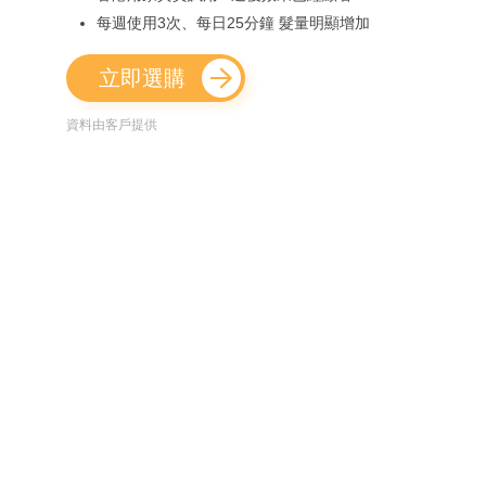
每週使用3次、每日25分鐘 髮量明顯增加
立即選購
資料由客戶提供