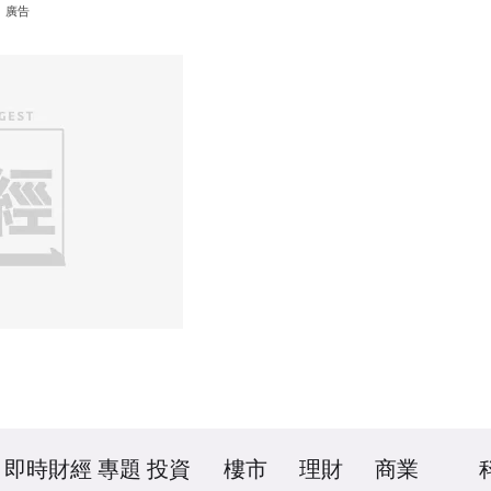
廣告
即時財經
專題
投資
樓市
理財
商業