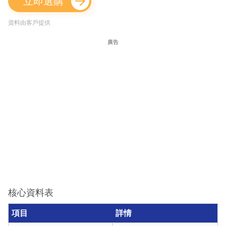
立即選購
資料由客戶提供
廣告
核心資料表
項目
詳情