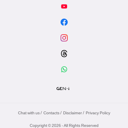
/
/
/
Chat with us
Contacts
Disclaimer
Privacy Policy
Copyright © 2026 - All Rights Reserved