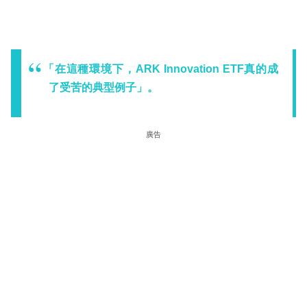
「在這種環境下，ARK Innovation ETF真的成
了受苦的典型例子」。
廣告