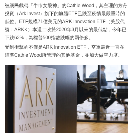
被網民戲稱「牛市女股神」的Cathie Wood，其主理的方舟
投資（Ark Invest）旗下的旗艦ETF已跌至疫情最嚴重時的
低位。ETF規模71億美元的ARK Innovation ETF（美股代
號：ARKK）本週二收於2020年3月以來的最低點，今年已
下跌63%，為標普500指數跌幅的兩倍多。
受到衝擊的不僅是ARK Innovation ETF，空軍最近一直在
瞄準Cathie Wood所管理的其他基金，並加大做空力度。