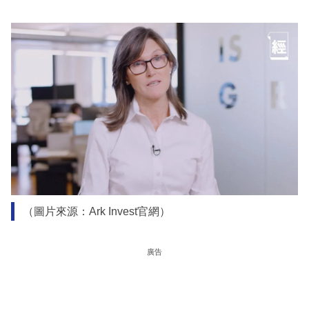
（圖片來源：Ark Invest官網）
廣告