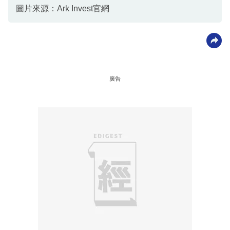
圖片來源：Ark Invest官網
廣告