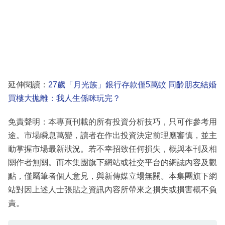
延伸閱讀：
27歲「月光族」銀行存款僅5萬蚊 同齡朋友結婚
買樓大拋離：我人生係咪玩完？
免責聲明：本專頁刊載的所有投資分析技巧，只可作參考用
途。市場瞬息萬變，讀者在作出投資決定前理應審慎，並主
動掌握市場最新狀況。若不幸招致任何損失，概與本刊及相
關作者無關。而本集團旗下網站或社交平台的網誌內容及觀
點，僅屬筆者個人意見，與新傳媒立場無關。本集團旗下網
站對因上述人士張貼之資訊內容所帶來之損失或損害概不負
責。