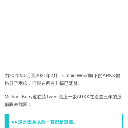
由2020年3月至2021年2月，Cathie Wood旗下的ARKK價
格升了兩倍，但現在所有升幅已蒸發。
Michael Burry還在該Tweet貼上一張ARKK在過去三年的股
價圖表截圖：
這是因為以前一直都是這樣。