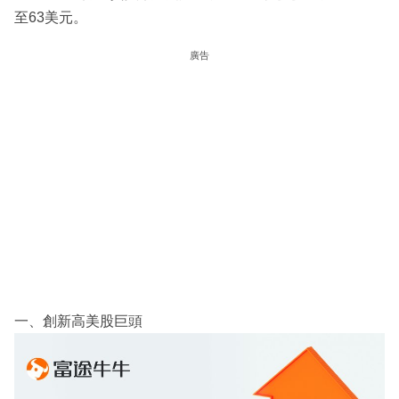
至63美元。
廣告
一、創新高美股巨頭