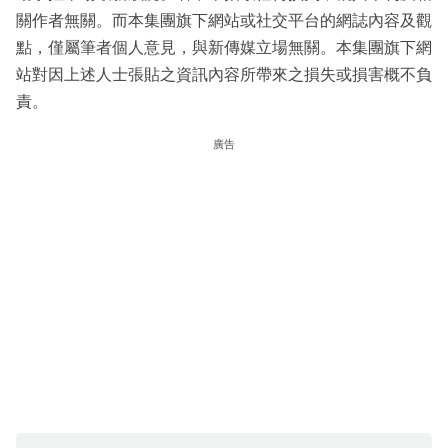
關作者無關。而本集團旗下網站或社交平台的網誌內容及觀
點，僅屬筆者個人意見，與新傳媒立場無關。本集團旗下網
站對因上述人士張貼之資訊內容所帶來之損失或損害概不負
責。
廣告