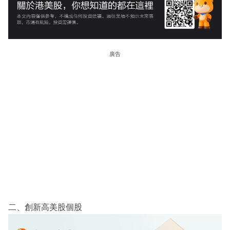
廣告
二、創新高美股個股