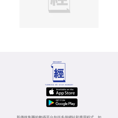
新傳媒集團的數碼平台包括多個網站和應用程式，如