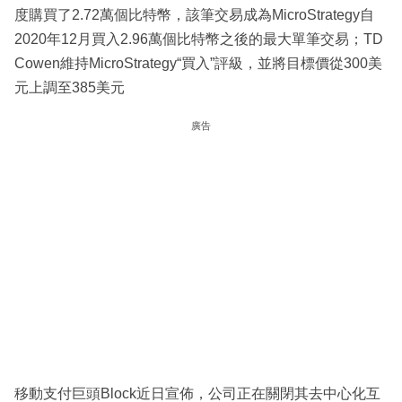
度購買了2.72萬個比特幣，該筆交易成為MicroStrategy自
2020年12月買入2.96萬個比特幣之後的最大單筆交易；TD
Cowen維持MicroStrategy“買入”評級，並將目標價從300美
元上調至385美元
廣告
移動支付巨頭Block近日宣佈，公司正在關閉其去中心化互