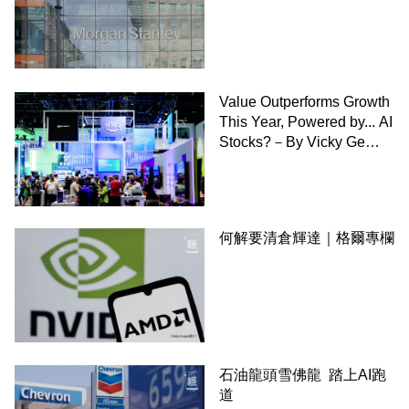
Value Outperforms Growth
This Year, Powered by... AI
Stocks?－By Vicky Ge
Huang,WSJ
何解要清倉輝達｜格爾專欄
石油龍頭雪佛龍 踏上AI跑
道