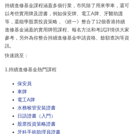
持續進修基金課程涵蓋多個行業，市民除了用來學車，還可
以考些實用牌及證書，例如保安牌、電工A牌、牙醫助護
等，還能學股票投資策略，《經一》整合了12個香港持續
進修基金涵蓋的實用牌照課程、報名方法和考試詳情供大家
參考，另外為你整合持續進修基金申請資格、餘額查詢等資
訊。
快速跳至：
1.持續進修基金熱門課程
保安員
車牌
電工A牌
水務喉管安裝證書
日語證書（入門）
股票投資策略證書
牙科手術助理員證書