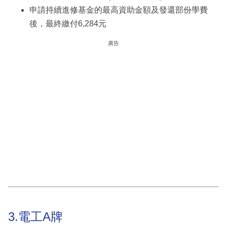
申請持續進修基金的最高資助金額及發還部份學費
後，最終繳付6,284元
廣告
3.電工A牌