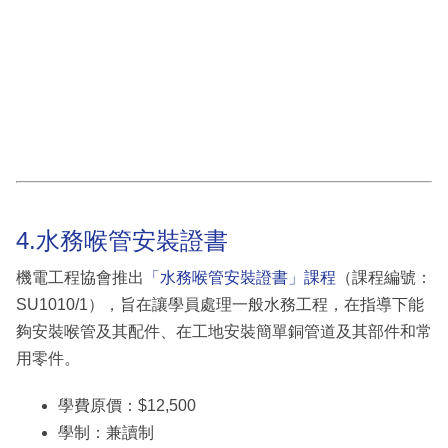
4.水務喉管安裝證書
機電工程協會推出
「水務喉管安裝證書」課程
（課程編號：
SU1010/1），旨在讓學員處理一般水務工程，在指導下能
夠安裝喉管及其配件、在工地安裝簡單銅管道及其部件和常
用零件。
學費原價：$12,500
學制：兼讀制