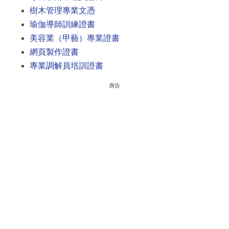
樹木管理專業文憑
瑜伽導師訓練證書
美容業（甲藝）專業證書
網頁製作證書
專業調解員培訓證書
廣告