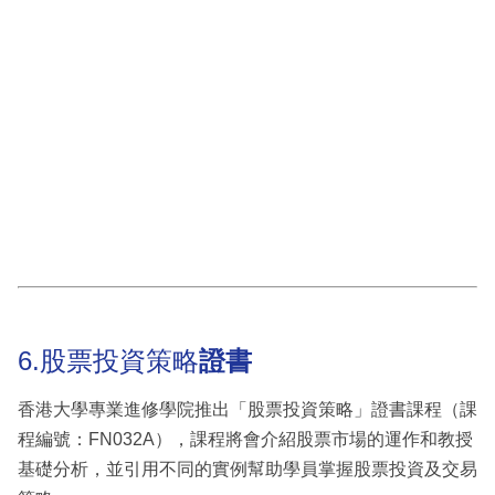
6.股票投資策略
證書
香港大學專業進修學院推出「股票投資策略」證書課程（課
程編號：FN032A），課程將會介紹股票市場的運作和教授
基礎分析，並引用不同的實例幫助學員掌握股票投資及交易