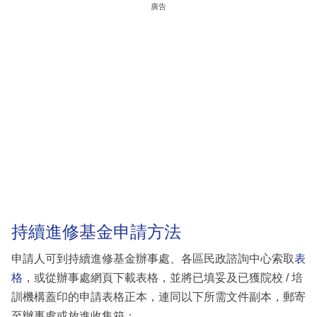
廣告
持續進修基金申請方法
申請人可到持續進修基金辦事處、各區民政諮詢中心索取
表
格
，或從辦事處網頁下載表格，並將已填妥及已獲院校 / 培
訓機構蓋印的申請表格正本，連同以下所需文件副本，郵寄
至辦事處或放進收集箱：