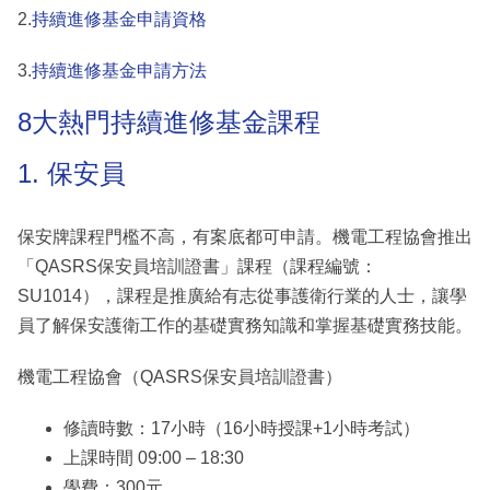
2.
持續進修基金申請資格
3.
持續進修基金申請方法
8大熱門持續進修基金課程
1. 保安員
保安牌課程門檻不高，有案底都可申請。機電工程協會推出
「QASRS保安員培訓證書」課程（課程編號：
SU1014），課程是推廣給有志從事護衛行業的人士，讓學
員了解保安護衛工作的基礎實務知識和掌握基礎實務技能。
機電工程協會（QASRS保安員培訓證書）
修讀時數：17小時（16小時授課+1小時考試）
上課時間 09:00 – 18:30
學費：300元