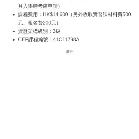
月入學時考慮申請）
課程費用：HK$14,600（另外收取實習課材料費500
元、報名費200元）
資歷架構級別：3級
CEF課程編號：41C11798A
廣告