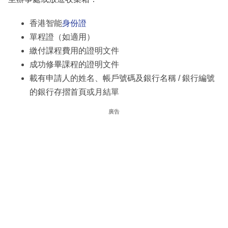
香港智能
身份證
單程證（如適用）
繳付課程費用的證明文件
成功修畢課程的證明文件
載有申請人的姓名、帳戶號碼及銀行名稱 / 銀行編號
的銀行存摺首頁或月結單
廣告