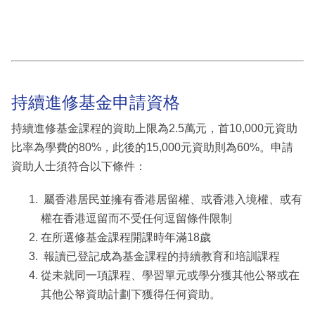
持續進修基金申請資格
持續進修基金課程的資助上限為2.5萬元，首10,000元資助
比率為學費的80%，此後的15,000元資助則為60%。申請
資助人士須符合以下條件：
屬香港居民並擁有香港居留權、或香港入境權、或有
權在香港逗留而不受任何逗留條件限制
在所選修基金課程開課時年滿18歲
報讀已登記成為基金課程的持續教育和培訓課程
從未就同一項課程、學習單元或學分獲其他公帑或在
其他公帑資助計劃下獲得任何資助。