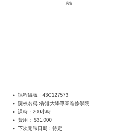
廣告
課程編號：43C127573
院校名稱 :香港大學專業進修學院
課時：200小時
費用： $31,000
下次開課日期：待定