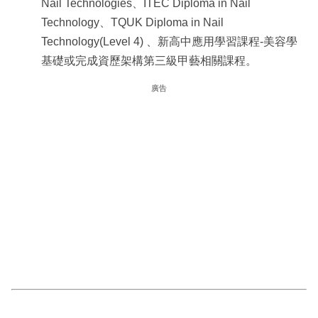
Nail Technologies、ITEC Diploma in Nail
Technology、TQUK Diploma in Nail
Technology(Level 4) 、新高中應用學習課程-美容學
基礎或完成資歷架構第三級甲藝相關課程。
廣告