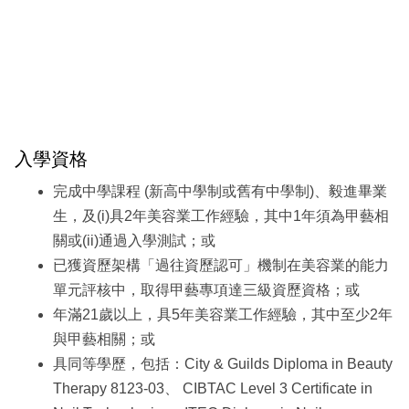
入學資格
完成中學課程 (新高中學制或舊有中學制)、毅進畢業
生，及(i)具2年美容業工作經驗，其中1年須為甲藝相
關或(ii)通過入學測試；或
已獲資歷架構「過往資歷認可」機制在美容業的能力
單元評核中，取得甲藝專項達三級資歷資格；或
年滿21歲以上，具5年美容業工作經驗，其中至少2年
與甲藝相關；或
具同等學歷，包括：City & Guilds Diploma in Beauty
Therapy 8123-03、 CIBTAC Level 3 Certificate in