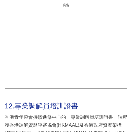
廣告
12.專業調解員培訓證書
香港青年協會持續進修中心的「專業調解員培訓證書」課程
獲香港調解資歷評審協會(HKMAAL)及香港政府資歷架構