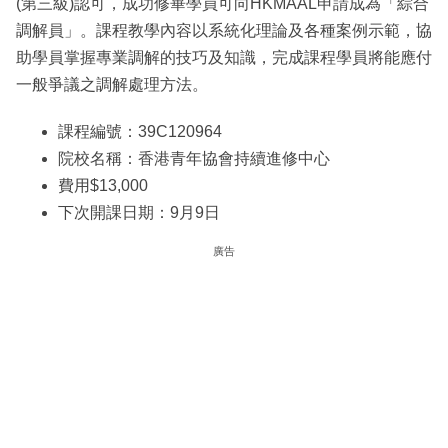
(第三級)認可，成功修畢學員可向HKMAAL申請成為「綜合
調解員」。課程教學內容以系統化理論及各種案例示範，協
助學員掌握專業調解的技巧及知識，完成課程學員將能應付
一般爭議之調解處理方法。
課程編號：39C120964
院校名稱：香港青年協會持續進修中心
費用$13,000
下次開課日期：9月9日
廣告