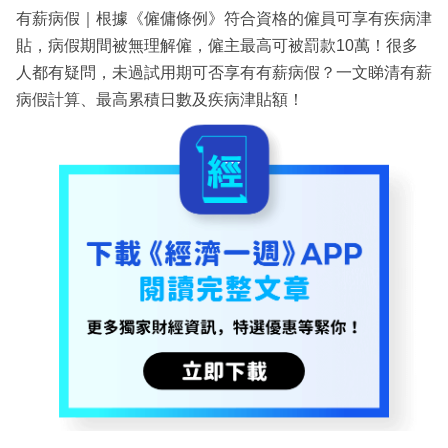
有薪病假｜根據《僱傭條例》符合資格的僱員可享有疾病津
貼，病假期間被無理解僱，僱主最高可被罰款10萬！很多
人都有疑問，未過試用期可否享有有薪病假？一文睇清有薪
病假計算、最高累積日數及疾病津貼額！