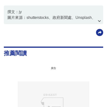
撰文：jy
圖片來源：shutterstocks、政府新聞處、Unsplash、
資料或影片來源：勞工處
推薦閱讀
廣告