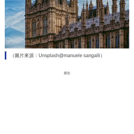
（圖片來源：Unsplash@manuele sangalli）
廣告