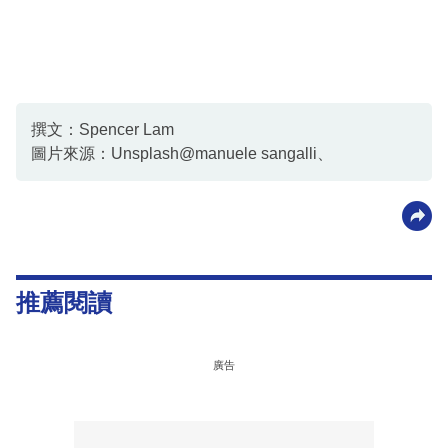
撰文：Spencer Lam
圖片來源：Unsplash@manuele sangalli、
推薦閱讀
廣告