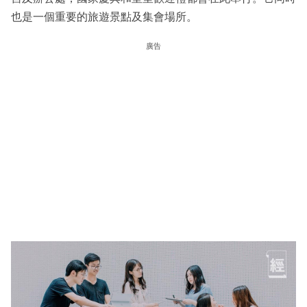
也是一個重要的旅遊景點及集會場所。
廣告