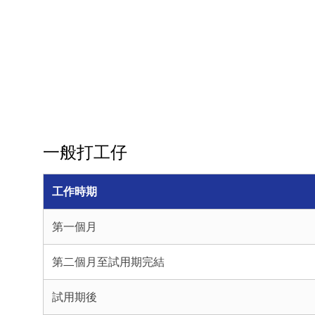
一般打工仔
工作時期
第一個月
第二個月至試用期完結
試用期後