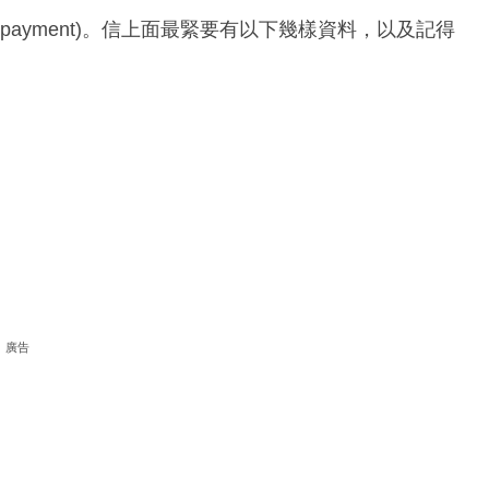
al payment)。信上面最緊要有以下幾樣資料，以及記得
廣告