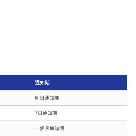
通知期
即日通知期
7日通知期
一個月通知期