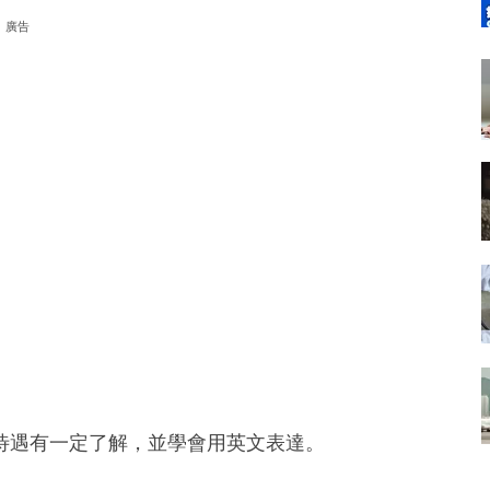
廣告
待遇有一定了解，並學會用英文表達。