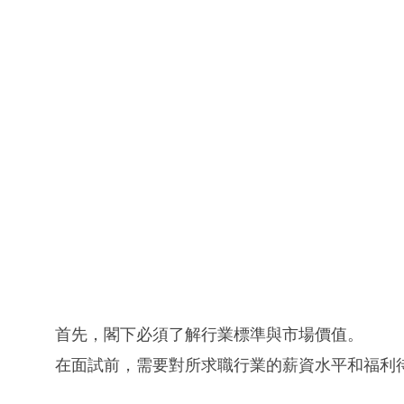
首先，閣下必須了解行業標準與市場價值。
在面試前，需要對所求職行業的薪資水平和福利