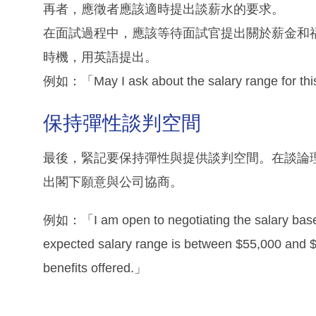
再者，應徵者應該適時提出談薪水的要求。
在面試過程中，應該等待面試官提出關於薪金和
時機，用英語提出。
例如：「May I ask about the salary range for thi
保持彈性談判空間
最後，緊記要保持彈性與提供談判空間。在談論
出閣下願意與公司協商。
例如：「I am open to negotiating the salary ba
expected salary range is between $55,000 and $6
benefits offered.」