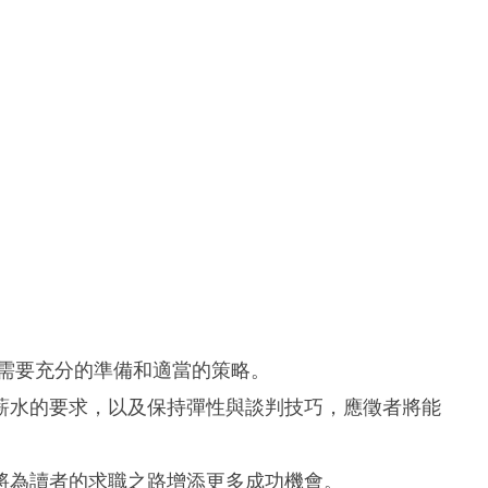
，需要充分的準備和適當的策略。
薪水的要求，以及保持彈性與談判技巧，應徵者將能
將為讀者的求職之路增添更多成功機會。