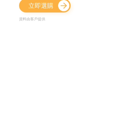
立即選購
資料由客戶提供