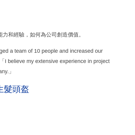
能力和經驗，如何為公司創造價值。
ed a team of 10 people and increased our
I believe my extensive experience in project
pany.」
生髮頭盔