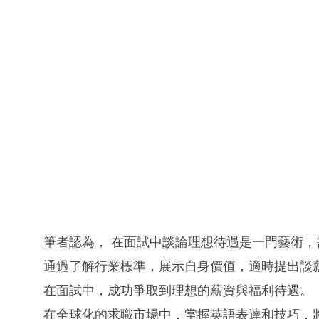
筆者認為， 在面試中談論理想待遇是一門藝術
通過了解行業標準，展示自身價值，適時提出談
在面試中，成功爭取到理想的薪資與福利待遇。
在全球化的求職市場中，掌握英語表達和技巧，