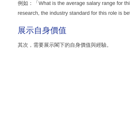
例如：「What is the average salary range for thi
research, the industry standard for this role is
展示自身價值
其次，需要展示閣下的自身價值與經驗。