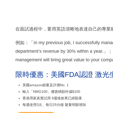
在面試過程中，要用英語清晰地表達自己的專業
例如：「In my previous job, I successfully manag
department’s revenue by 30% within a year.」；「
management will bring great value to your com
限時優惠：美國FDA認證 激光
美國amazon鎖量及評價No. 1
輸入「NMG100」優惠碼額外減$100
香港用家真實試用 8週後效果已經顯著
每週使用3次、每日25分鐘 髮量明顯增加