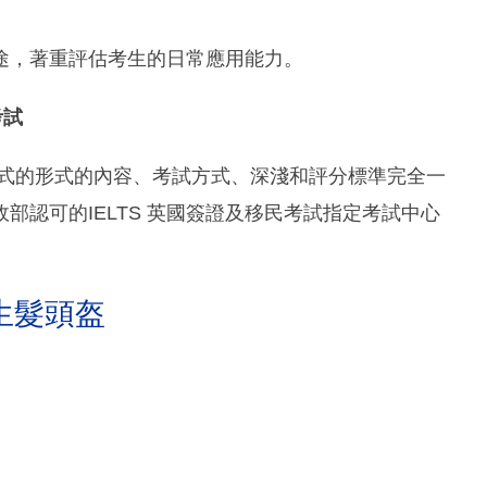
途，著重評估考生的日常應用能力。
考試
用模式的形式的內容、考試方式、深淺和評分標準完全一
部認可的IELTS 英國簽證及移民考試指定考試中心
生髮頭盔