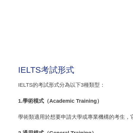
IELTS考試形式
IELTS的考試形式分為以下3種類型：
1.學術模式（Academic Training）
學術類適用於想要申請大學或專業機構的考生，
2.通用模式（General Training）