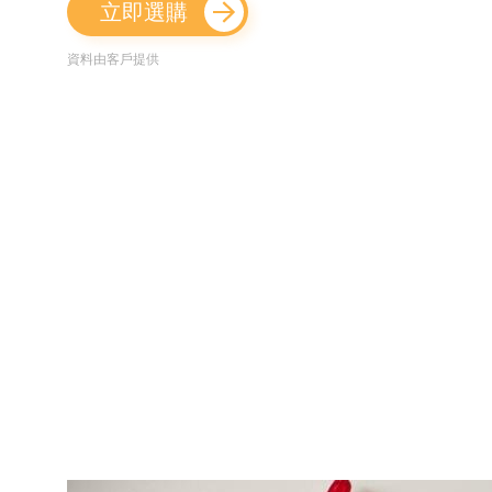
立即選購
資料由客戶提供