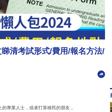
一文睇清考試形式/費用/報名方法/
上的專業人士，或者打算移民的朋友，