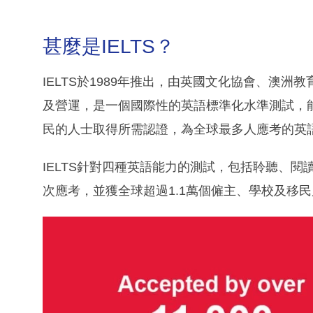
甚麼是IELTS？
IELTS於1989年推出，由英國文化協會、澳洲
及營運，是一個國際性的英語標準化水準測試，
民的人士取得所需認證，為全球最多人應考的英
IELTS針對四種英語能力的測試，包括聆聽、閱讀
次應考，並獲全球超過1.1萬個僱主、學校及移