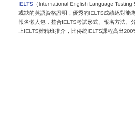
IELTS
（International English Langua
或缺的英語資格證明，優秀的IELTS成績絕對能
報名懶人包，整合IELTS考試形式、報名方法
上IELTS雞精班推介，比傳統IELTS課程高出2