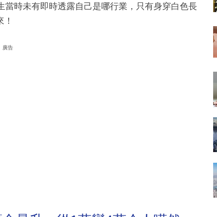
女生當時未有即時透露自己是哪行業，只有身穿白色長
來！
廣告