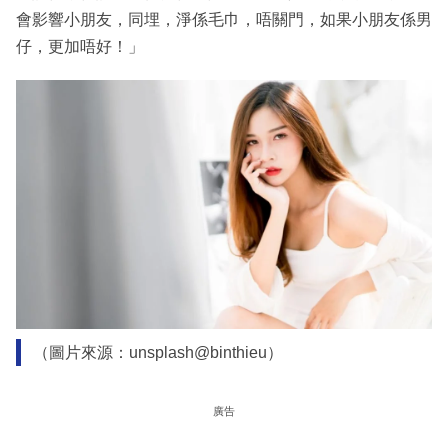
會影響小朋友，同埋，淨係毛巾，唔關門，如果小朋友係男
仔，更加唔好！」
（圖片來源：unsplash@binthieu）
廣告