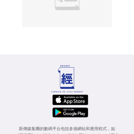
新傳媒集團的數碼平台包括多個網站和應用程式，如