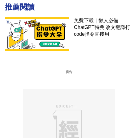
推薦閱讀
免費下載｜懶人必備
ChatGPT特典 改文翻譯打
code指令直接用
廣告