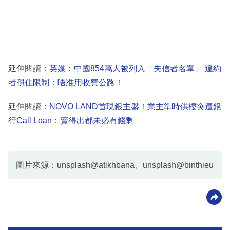
延伸閱讀：
英媒：中國854萬人被列入「失信者名單」 違約
者孭住限制：唔准用收費公路！
延伸閱讀：
NOVO LAND首現銀主盤！業主準時供樓突遭銀
行Call Loan：賣得出都未必有錢剩
圖片來源：unsplash@atikhbana、unsplash@binthieu