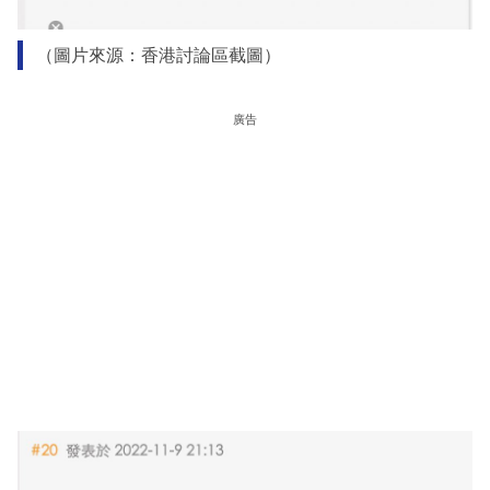
（圖片來源：香港討論區截圖）
廣告