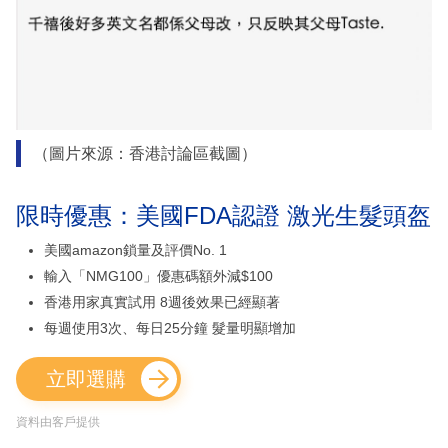
（圖片來源：香港討論區截圖）
限時優惠：美國FDA認證 激光生髮頭盔
美國amazon鎖量及評價No. 1
輸入「NMG100」優惠碼額外減$100
香港用家真實試用 8週後效果已經顯著
每週使用3次、每日25分鐘 髮量明顯增加
立即選購
資料由客戶提供