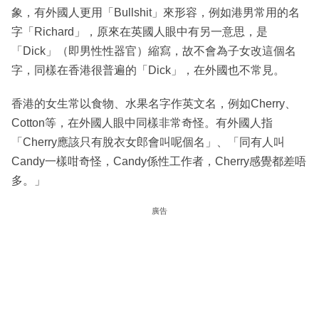
象，有外國人更用「Bullshit」來形容，例如港男常用的名
字「Richard」，原來在英國人眼中有另一意思，是
「Dick」（即男性性器官）縮寫，故不會為子女改這個名
字，同樣在香港很普遍的「Dick」，在外國也不常見。
香港的女生常以食物、水果名字作英文名，例如Cherry、
Cotton等，在外國人眼中同樣非常奇怪。有外國人指
「Cherry應該只有脫衣女郎會叫呢個名」、「同有人叫
Candy一樣咁奇怪，Candy係性工作者，Cherry感覺都差唔
多。」
廣告