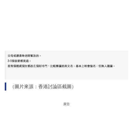
（圖片來源：香港討論區截圖）
廣告