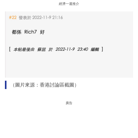
經濟一週推介
（圖片來源：香港討論區截圖）
廣告