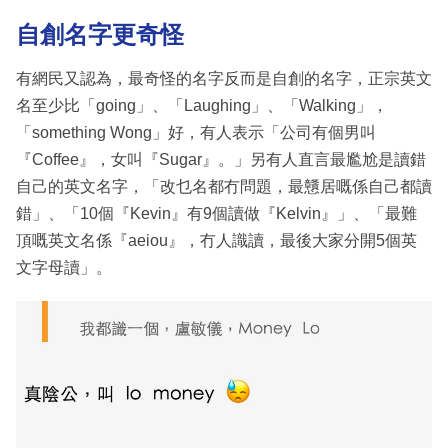
自創名字更奇怪
有網民又認為，最奇怪的名字反而是自創的名字，正宗英文
名至少比「going」、「Laughing」、「Walking」，
「something Wong」好，有人表示「公司有個男叫
『Coffee』，女叫『Sugar』。」另有人直言最尷尬是讀錯
自己的英文名字，「改乜名都冇問題，最戇居嘅係自己都讀
錯」、「10個『Kevin』有9個讀做『Kelvin』」、「最難
頂嘅英文名係『aeiou』，冇人識讀，最後大家分開5個英
文字母讀」。