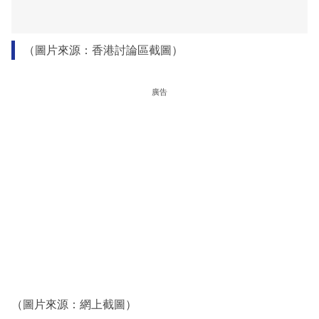
（圖片來源：香港討論區截圖）
廣告
（圖片來源：網上截圖）