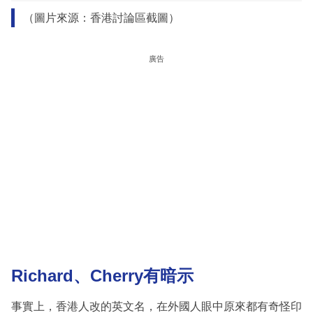
（圖片來源：香港討論區截圖）
廣告
Richard、Cherry有暗示
事實上，香港人改的英文名，在外國人眼中原來都有奇怪印