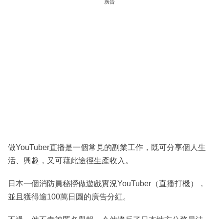
廣告
做YouTuber直播是一個常見的副業工作，既可分享個人生
活、興趣，又可藉此途徑生產收入。
日本一個消防員秘撈做遊戲實況YouTuber（直播打機），
並且獲得逾100萬日圓的廣告分紅。