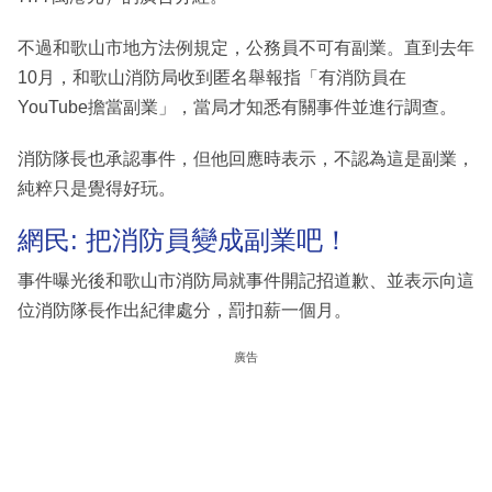
不過和歌山市地方法例規定，公務員不可有副業。直到去年
10月，和歌山消防局收到匿名舉報指「有消防員在
YouTube擔當副業」，當局才知悉有關事件並進行調查。
消防隊長也承認事件，但他回應時表示，不認為這是副業，
純粹只是覺得好玩。
網民: 把消防員變成副業吧！
事件曝光後和歌山市消防局就事件開記招道歉、並表示向這
位消防隊長作出紀律處分，罰扣薪一個月。
廣告