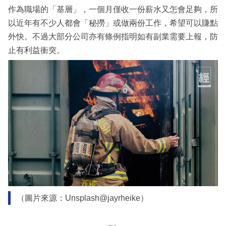
作為職場的「基層」，一個月僅收一份薪水又怎會足夠，所
以近年有不少人都會「秘撈」或做兩份工作，希望可以賺點
外快。不過大部分公司亦有條例指明如有副業需要上報，防
止有利益衝突。
（圖片來源：Unsplash@jayrheike）