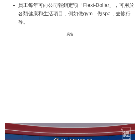
員工每年可向公司報銷定額「Flexi-Dollar」，可用於
各類健康和生活項目，例如做gym，做spa，去旅行
等。
廣告