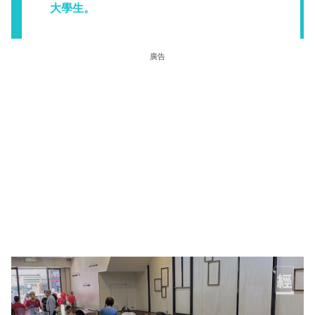
大學生。
廣告