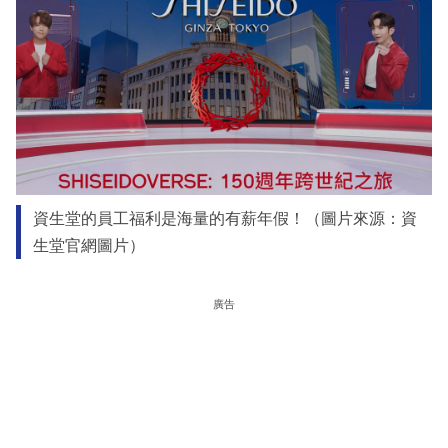
資生堂的員工福利是海量的有薪年假！（圖片來源：資
生堂官網圖片）
廣告