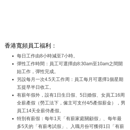
香港寬頻員工福利：
每日工作由8小時減至7小時。
彈性工作時間：員工可選擇由8:30am至10am之間開
始工作，彈性完成。
另設每月一次4.5天工作周：員工每月可選擇1個星期
五提早半日收工。
有薪年假外，設有1日生日假、5日婚假、女員工16周
全薪產假（勞工法下，僱主可支付4/5產假薪金），男
員工14天全薪侍產假。
特別有薪假：每年1天「有薪家庭關顧假」、每年最
多5天的「有薪考試假」、入職月份可獲得1日「有薪