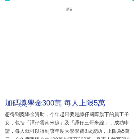
廣告
加碼獎學金300萬 每人上限5萬
想得到獎學金資助，今年起只要是譚仔國際旗下的員工子
女，包括「譚仔雲南米線」及「譚仔三哥米線」，成功申
請，每人就可以得到該年度大學學費8成資助，上限為5萬