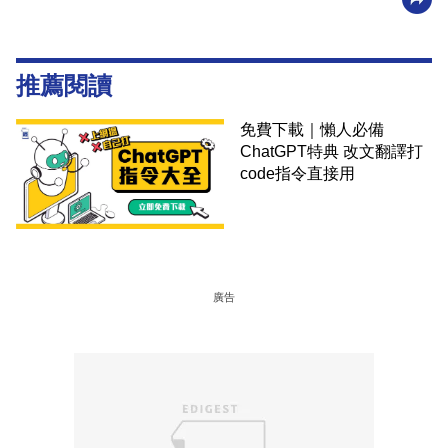
推薦閱讀
免費下載｜懶人必備
ChatGPT特典 改文翻譯打
code指令直接用
廣告