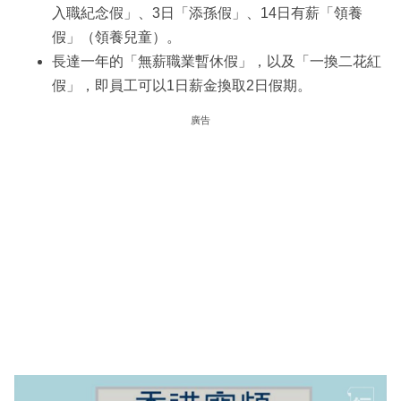
入職紀念假」、3日「添孫假」、14日有薪「領養
假」（領養兒童）。
長達一年的「無薪職業暫休假」，以及「一換二花紅
假」，即員工可以1日薪金換取2日假期。
廣告