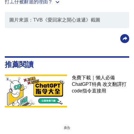
打工仔被辭退的理由？
圖片來源：TVB《愛回家之開心速遞》截圖
推薦閱讀
免費下載｜懶人必備
ChatGPT特典 改文翻譯打
code指令直接用
廣告