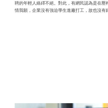
聘的年輕人絡繹不絕。對此，有網民認為是在壓
情我願，企業沒有強迫學生進廠打工，故也沒有