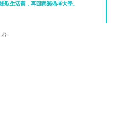
賺取生活費，再回家鄉備考大學。
廣告