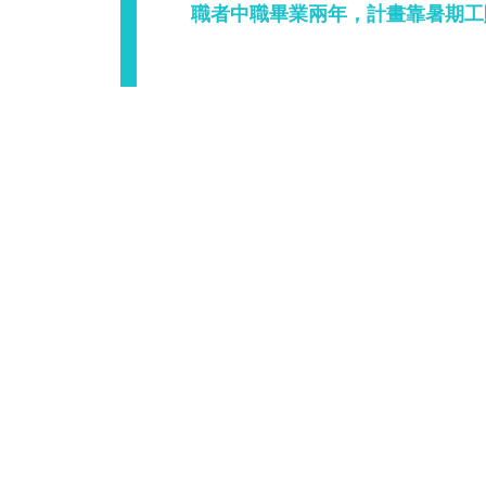
職者中職畢業兩年，計畫靠暑期工