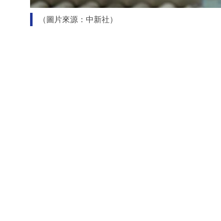
（圖片來源：中新社）