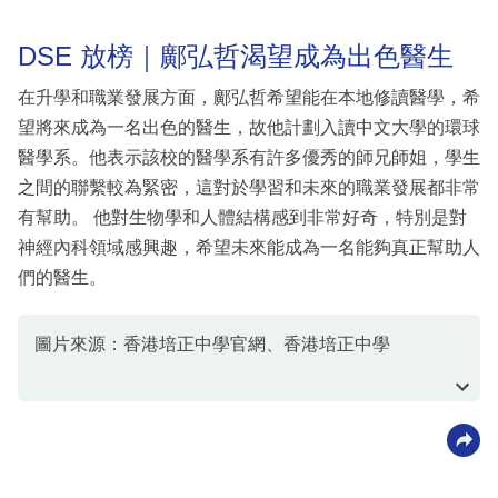
DSE 放榜｜鄺弘哲渴望成為出色醫生
在升學和職業發展方面，鄺弘哲希望能在本地修讀醫學，希
望將來成為一名出色的醫生，故他計劃入讀中文大學的環球
醫學系。他表示該校的醫學系有許多優秀的師兄師姐，學生
之間的聯繫較為緊密，這對於學習和未來的職業發展都非常
有幫助。 他對生物學和人體結構感到非常好奇，特別是對
神經內科領域感興趣，希望未來能成為一名能夠真正幫助人
們的醫生。
圖片來源：香港培正中學官網、香港培正中學