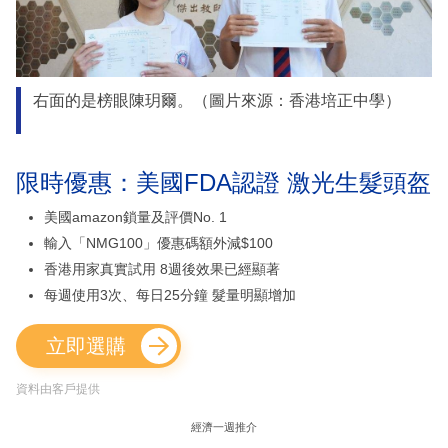
右面的是榜眼陳玥爾。（圖片來源：香港培正中學）
限時優惠：美國FDA認證 激光生髮頭盔
美國amazon鎖量及評價No. 1
輸入「NMG100」優惠碼額外減$100
香港用家真實試用 8週後效果已經顯著
每週使用3次、每日25分鐘 髮量明顯增加
立即選購
資料由客戶提供
經濟一週推介