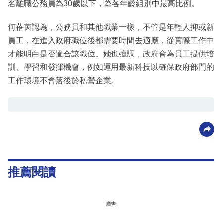
名離職公務員為30歲以下，為各年齡組別中最高比例。
何蓓茵認為，公務員和其他職業一樣，不管是年輕人抑或新
員工，在進入政府職位後都需要時間去適應，從實際工作中
才能明白是否適合該職位。她也強調，政府會為員工提供培
訓、學習和發揮機會，例如運用最新科技以確保政府部門的
工作環境不會落後於私營企業。
推薦閱讀
廣告