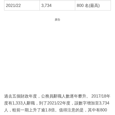
2021/22
3,734
800 名(最高)
廣告
過去五個財政年度，公務員辭職人數逐年攀升。 2017/18年
度有1,333人辭職，到了2021/22年度，該數字增加至3,734
人，較前一期上升了逾1.8倍。值得注意的是，其中有800