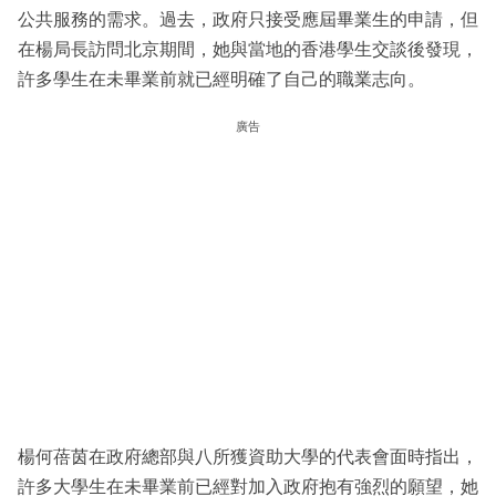
公共服務的需求。過去，政府只接受應屆畢業生的申請，但
在楊局長訪問北京期間，她與當地的香港學生交談後發現，
許多學生在未畢業前就已經明確了自己的職業志向。
廣告
楊何蓓茵在政府總部與八所獲資助大學的代表會面時指出，
許多大學生在未畢業前已經對加入政府抱有強烈的願望，她