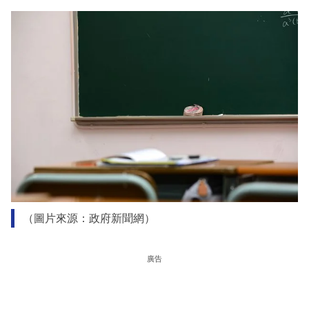
（圖片來源：政府新聞網）
廣告