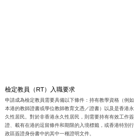
檢定教員（RT）入職要求
申請成為檢定教員需要具備以下條件：持有教學資格（例如
本港的教師證書或學位教師教育文憑／證書）以及是香港永
久性居民。對於非香港永久性居民，則需要持有有效工作簽
證、載有在港的逗留條件和期限的入境標籤，或香港特別行
政區簽證身份書中的其中一種證明文件。