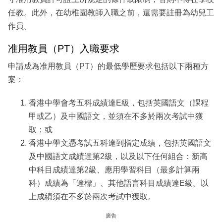
任教。此外，在幼稚園教師入職之前，還需要註冊為幼兒工
作員。
准用教員（PT）入職要求
申請成為准用教員（PT）的最低學歷要求包括以下兩種方
案：
香港中學會考五科成績達E級，包括英國語文（課程
甲或乙）及中國語文，並須在不多於兩次考試中獲
取；或
香港中學文憑考試五科達到指定成績，包括英國語文
及中國語文成績達第2級，以及以下任何組合：新高
中科目成績達第2級、應用學習科目（最多計算兩
科）成績為「達標」、其他語言科目成績達E級。以
上成績須在不多於兩次考試中獲取。
廣告