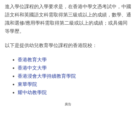
進入學位課程的入學要求是，在香港中學文憑考試中，中國
語文科和英國語文科需取得第三級或以上的成績，數學、通
識和選修/應用學科需取得第二級或以上的成績；或具備同
等學歷。
以下是提供幼兒教育學位課程的香港院校：
香港教育大學
香港中文大學
香港浸會大學持續教育學院
東華學院
耀中幼教學院
廣告