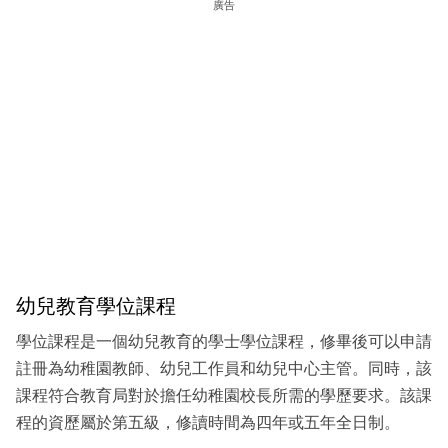
廣告
幼兒教育學位課程
學位課程是一個幼兒教育的學士學位課程，修畢後可以申請
註冊為幼稚園教師、幼兒工作員和幼兒中心主管。同時，該
課程符合教育局對於擔任幼稚園校長所需的學歷要求。該課
程的資歷屬於第五級，修讀時間為四年或五年全日制。