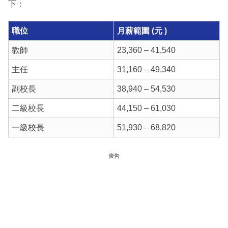
下：
職位
月薪範圍 (元 )
教師
23,360 – 41,540
主任
31,160 – 49,340
副校長
38,940 – 54,530
二級校長
44,150 – 61,030
一級校長
51,930 – 68,820
廣告