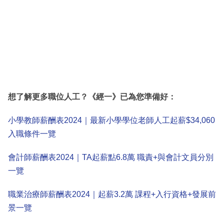
想了解更多職位人工？《經一》已為您準備好：
小學教師薪酬表2024｜最新小學學位老師人工起薪$34,060
入職條件一覽
會計師薪酬表2024｜TA起薪點6.8萬 職責+與會計文員分別
一覽
職業治療師薪酬表2024｜起薪3.2萬 課程+入行資格+發展前
景一覽