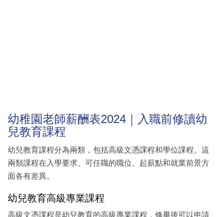
幼稚園老師薪酬表2024｜入職前修讀幼
兒教育課程
幼兒教育課程分為兩類，包括高級文憑課程和學位課程。這
兩類課程在入學要求、可任職的職位、起薪點和就業前景方
面各有差異。
幼兒教育高級專業課程
高級文憑課程是幼兒教育的高級專業課程，修畢後可以申請