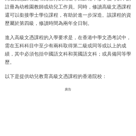
註冊為幼稚園教師或幼兒工作員。同時，修讀高級文憑課程
還可以銜接學士學位課程，有助於進一步深造。該課程的資
歷屬於第四級，修讀時間為兩年全日制。
進入高級文憑課程的入學要求是，在香港中學文憑考試中，
需在五科科目中至少有兩科取得第二級或同等或以上的成
績，其中必須包括中國語文科和英國語文科；或具備同等學
歷。
以下是提供幼兒教育高級文憑課程的香港院校：
廣告