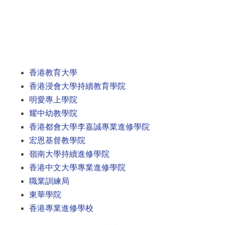
香港教育大學
香港浸會大學持續教育學院
明愛專上學院
耀中幼教學院
香港都會大學李嘉誠專業進修學院
宏恩基督教學院
嶺南大學持續進修學院
香港中文大學專業進修學院
職業訓練局
東華學院
香港專業進修學校