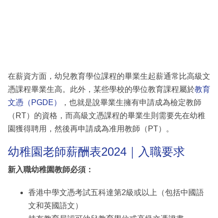
在薪資方面，幼兒教育學位課程的畢業生起薪通常比高級文
憑課程畢業生高。此外，某些學校的學位教育課程屬於
教育
文憑（PGDE）
，也就是說畢業生擁有申請成為檢定教師
（RT）的資格，而高級文憑課程的畢業生則需要先在幼稚
園獲得聘用，然後再申請成為准用教師（PT）。
幼稚園老師薪酬表2024｜入職要求
新入職幼稚園教師必須：
香港中學文憑考試五科達第2級或以上（包括中國語
文和英國語文）