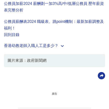
公務員加薪2024 薪酬劃一加3%高/中/低層公務員 歷年薪資
表完整分析
公務員薪酬表2024 職級表、跳point機制：最新加薪調整及
福利！
回到目錄
香港幼教老師入職人工是多少？
圖片來源：政府新聞網
廣告