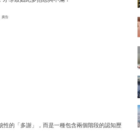
廣告
一句禮貌性的「多謝」，而是一種包含兩個階段的認知歷