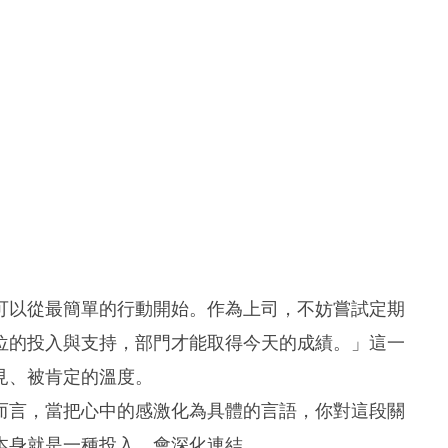
可以從最簡單的行動開始。作為上司，不妨嘗試定期
位的投入與支持，部門才能取得今天的成績。」這一
見、被肯定的溫度。
而言，當把心中的感激化為具體的言語，你對這段關
本身就是一種投入，會深化連結。