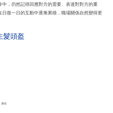
作中，仍然記得回應對方的需要、表達對對方的重
在日復一日的互動中逐漸累積，職場關係自然變得更
生髮頭盔
廣告