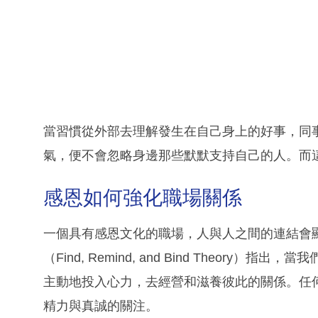
當習慣從外部去理解發生在自己身上的好事，同
氣，便不會忽略身邊那些默默支持自己的人。而
感恩如何強化職場關係
一個具有感恩文化的職場，人與人之間的連結會
（Find, Remind, and Bind Theo
主動地投入心力，去經營和滋養彼此的關係。任
精力與真誠的關注。