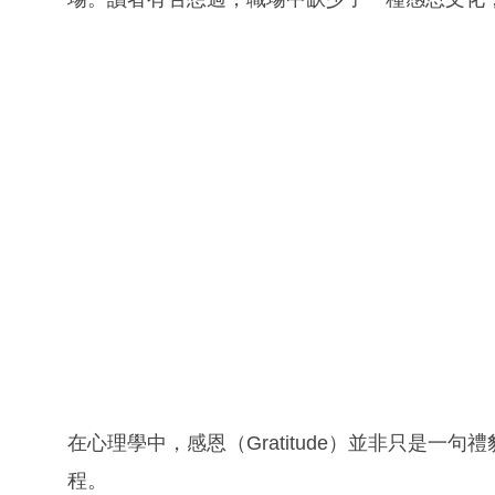
在心理學中，感恩（Gratitude）並非只是
程。