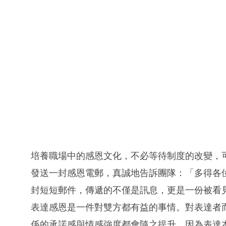
培養職場中的感恩文化，不必等待制度的改變，
發送一封感恩電郵，真誠地告訴團隊：「多得各
封短短郵件，傳遞的不僅是訊息，更是一份被看
表達感恩是一件對雙方都有益的事情。對表達者
係的承諾感與情感強度都會隨之提升，因為表達