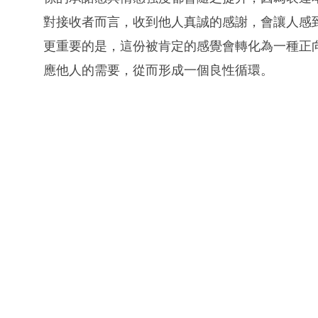
對接收者而言，收到他人真誠的感謝，會讓人感
更重要的是，這份被肯定的感覺會轉化為一種正
應他人的需要，從而形成一個良性循環。