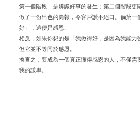
第一個階段，是辨識好事的發生；第二個階段更
做了一份出色的簡報，令客戶讚不絕口。倘第一
好」，這便是感恩。
相反，如果你想的是「我做得好，是因為我能力
但它並不等同於感恩。
換言之，要成為一個真正懂得感恩的人，不僅需
我的謙卑。