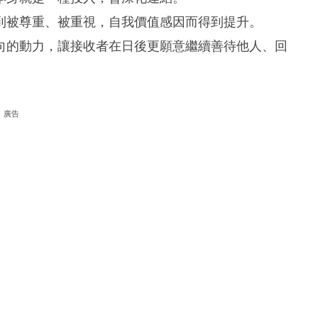
到被尊重、被重視，自我價值感因而得到提升。
向的動力，讓接收者在日後更願意繼續善待他人、回
廣告