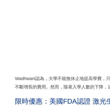
Wadhwani認為，大學不能無休止地提高學費
不斷增長的費用。然而，隨著入學人數的下降，
限時優惠：美國FDA認證 激光