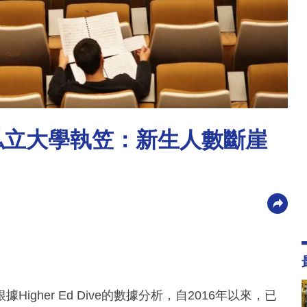
私立大學執笠：新生人數斷崖
gher Ed Dive的數據分析，自2016年以來，已