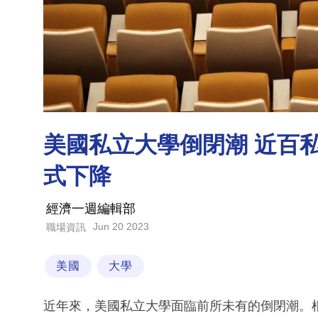
美國私立大學倒閉潮 近百
式下降
經濟一週編輯部
Jun 20 2023
職場資訊
美國
大學
近年來，美國私立大學面臨前所未有的倒閉潮。根據Hi