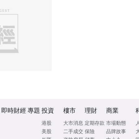
即時財經
專題
投資
樓市
理財
商業
港股
大市消息
定期存款
市場動態
美股
二手成交
保險
品牌故事