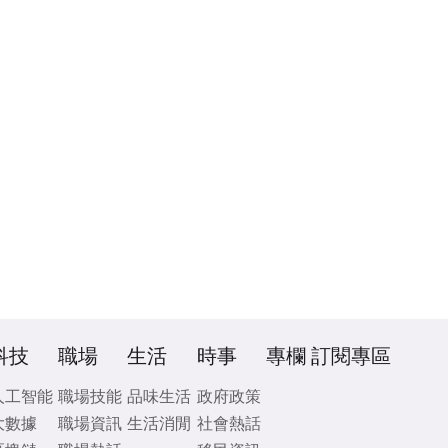
科技
職場
生活
時事
專欄
訂閱專區
人工智能
職場技能
品味生活
政府政策
大數據
職場資訊
生活消閒
社會熱話