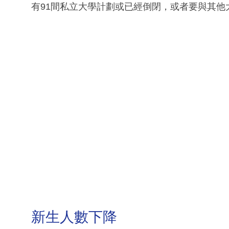
有91間私立大學計劃或已經倒閉，或者要與其他
新生人數下降