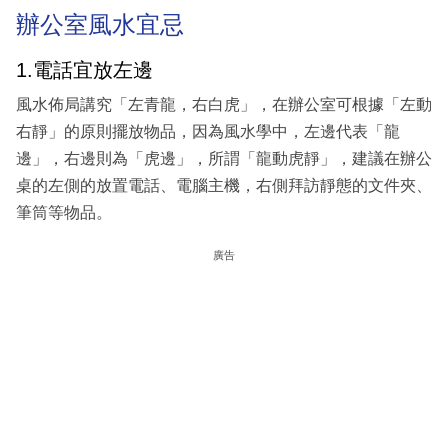
辦公室風水宜忌
1.電話宜放左邊
風水佈局講究「左青龍，右白虎」，在辦公室可根據「左動
右靜」的原則擺放物品，因為風水學中，左邊代表「龍
邊」，右邊則為「虎邊」，所謂「龍動虎靜」，建議在辦公
桌的左側的放置電話、電腦主機，右側拜訪靜態的文件夾、
筆筒等物品。
廣告