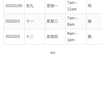
7am –
2023/1/30
初九
星期一
馬
11am
7am –
2023/2/1
十一
星期三
猴
9am
9am –
2023/2/2
十二
星期四
雞
1pm
廣告