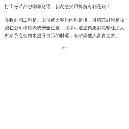
打工仔若然想增添財運，切勿急於用掉所有利是錢！
在收到開工利是、上司或大客戶的利是後，可將該封利是收
藏在公司櫃檯內或安全位置，此舉可透過聚集財氣暢旺之人
所給予之金錢來提升自己的財運，有沾染他人富貴之效。
廣告