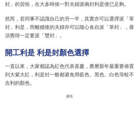
封」的習俗，在大多時候一對夫婦派兩封利是便已足夠。
然而，若同事不認識自己的另一半，其實亦可以選擇派「單
封」利是，而離婚後的夫婦亦可以隨心各自派「單封」，毋
須覺得一定要派「雙封」。
開工利是
利是
封顏色選擇
一直以來，大家都認為紅色代表喜慶，農曆新年最重要佈置
到大紫大紅，利是封一般都避免用藍色、黑色、白色等較不
吉利的顏色。
廣告