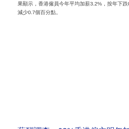
果顯示，香港僱員今年平均加薪3.2%，按年下跌
減少0.7個百分點。