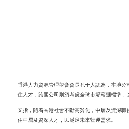
香港人力資源管理學會會長孔于人認為，本地公
住人才，跨國公司則須考慮全球市場薪酬標準，
又指，隨着香港社會不斷高齡化，中層及資深職
住中層及資深人才，以滿足未來營運需求。