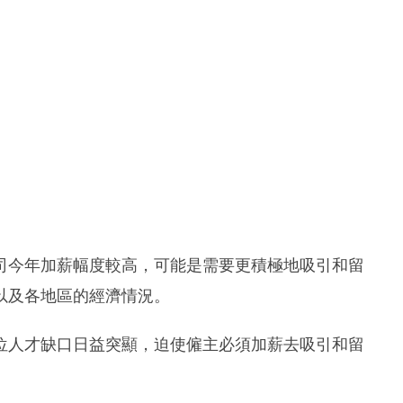
司今年加薪幅度較高，可能是需要更積極地吸引和留
以及各地區的經濟情況。
位人才缺口日益突顯，迫使僱主必須加薪去吸引和留