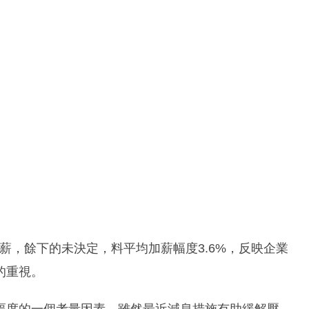
薪，餘下的未決定，料平均加薪幅度3.6%，反映企業
的重視。