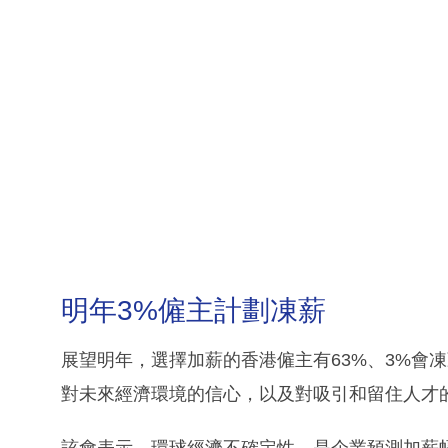
明年3%僱主計劃凍薪
展望明年，選擇加薪的香港僱主有63%、3%會凍
對未來經濟環境的信心，以及對吸引和留住人才