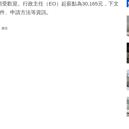
受歡迎。行政主任（EO）起薪點為30,165元，下文
條件、申請方法等資訊。
廣告