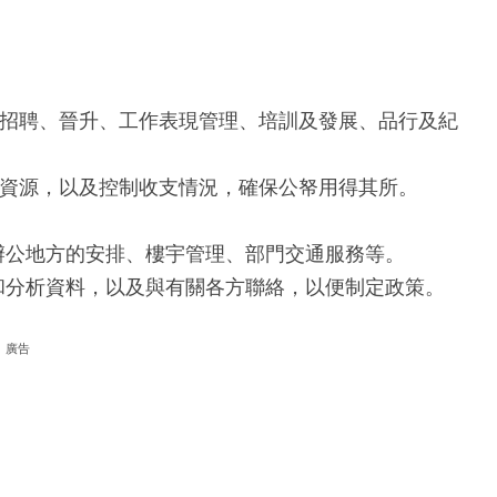
、招聘、晉升、工作表現管理、培訓及發展、品行及紀
政資源，以及控制收支情況，確保公帑用得其所。
辦公地方的安排、樓宇管理、部門交通服務等。
和分析資料，以及與有關各方聯絡，以便制定政策。
廣告