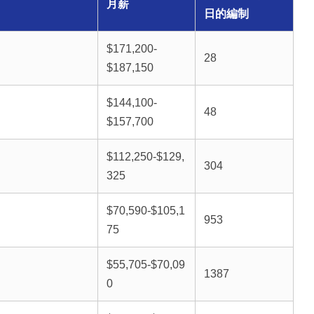
月薪
日的編制
$171,200-
28
$187,150
$144,100-
48
$157,700
$112,250-$129,
304
325
$70,590-$105,1
953
75
$55,705-$70,09
1387
0