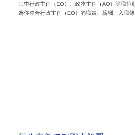
其中行政主任（EO）、政務主任（AO）等職位頗
為你整合行政主任（EO）的職責、薪酬、入職