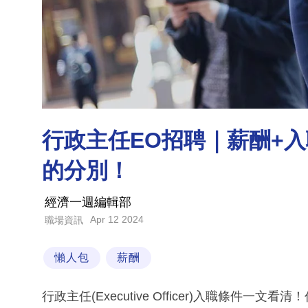
行政主任EO招聘｜薪酬+入
的分別！
經濟一週編輯部
Apr 12 2024
職場資訊
懶人包
薪酬
行政主任(Executive Officer)入職條