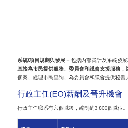
系統/項目規劃與發展
– 包括內部審計及系統發
直接為市民提供服務、委員會和議會支援服務，
個案、處理市民查詢、為委員會和議會提供秘書
行政主任(EO)薪酬及晉升機會
行政主任職系有六個職級，編制約3 800個職