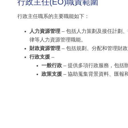
行政主任(EO)職責範圍
行政主任職系的主要職能如下：
人力資源管理
– 包括人力策劃及接任計劃
律等人力資源管理職能。
財政資源管理
– 包括規劃、分配和管理財
行政支援
–
一般行政
– 提供多項行政服務，包括
政策支援
– 協助蒐集背景資料、匯報