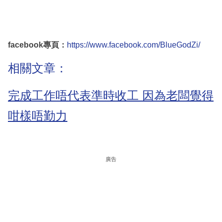
facebook專頁：
https://www.facebook.com/BlueGodZi/
相關文章：
完成工作唔代表準時收工 因為老闆覺得
咁樣唔勤力
廣告