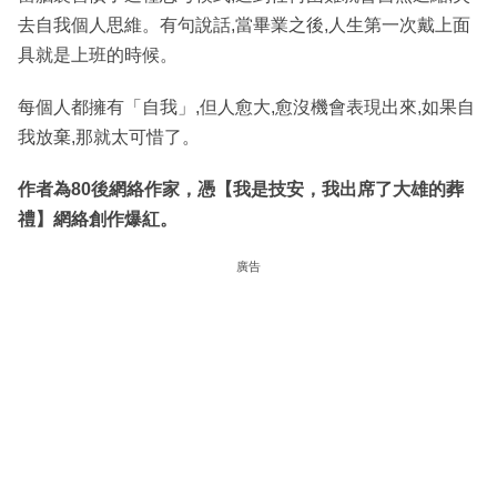
去自我個人思維。有句說話,當畢業之後,人生第一次戴上面
具就是上班的時候。
每個人都擁有「自我」,但人愈大,愈沒機會表現出來,如果自
我放棄,那就太可惜了。
作者為80後網絡作家，憑【我是技安，我出席了大雄的葬
禮】網絡創作爆紅。
廣告