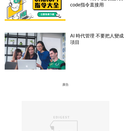
code指令直接用
AI 時代管理 不要把人變成
項目
廣告