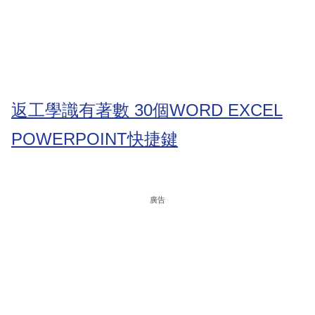
返工學識有著數 30個WORD EXCEL
POWERPOINT快捷鍵
廣告