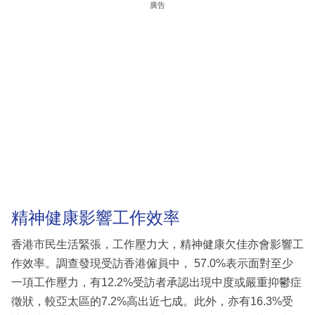
廣告
精神健康影響工作效率
香港市民生活緊張，工作壓力大，精神健康欠佳亦會影響工
作效率。調查發現受訪香港僱員中， 57.0%表示面對至少
一項工作壓力，有12.2%受訪者承認出現中度或嚴重抑鬱症
徵狀，較亞太區的7.2%高出近七成。此外，亦有16.3%受