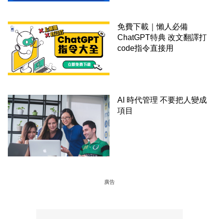
免費下載｜懶人必備
ChatGPT特典 改文翻譯打
code指令直接用
AI 時代管理 不要把人變成
項目
廣告