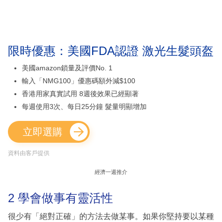
限時優惠：美國FDA認證 激光生髮頭盔
美國amazon鎖量及評價No. 1
輸入「NMG100」優惠碼額外減$100
香港用家真實試用 8週後效果已經顯著
每週使用3次、每日25分鐘 髮量明顯增加
立即選購
資料由客戶提供
經濟一週推介
2 學會做事有靈活性
很少有「絕對正確」的方法去做某事。如果你堅持要以某種