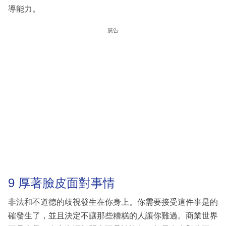
導能力。
廣告
9 厚著臉皮面對事情
非法和不道德的歧視發生在你身上。你需要接受這件事是的
確發生了，並且決定不讓那些糟糕的人讓你難過。商業世界