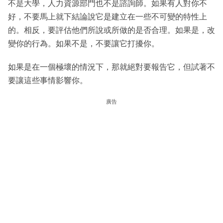
不是大學，人力資源部門也不是諮詢師。如果有人對你不
好，不要馬上就下結論說它是建立在一些不可變的特性上
的。相反，要評估他們所說或所做的是否合理。如果是，改
變你的行為。如果不是，不要讓它打擾你。
如果是在一個極壞的情況下，那就絕對要報告它，但試著不
要讓這些事情影響你。
廣告