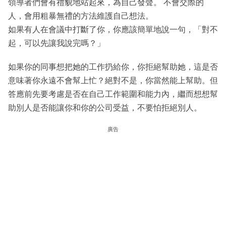
領導者們會有禮貌地站起來，為自己發聲。 不會交際的
人，會用粗暴無禮的方法維護自己想法。
如果有人在會議中打斷了你，你應該簡單地說一句，「對不
起，可以先讓我說完嗎？」
如果你的同事想把她的工作扔給你，你拒絕幫助她，這是否
意味著你永遠不會幫上忙？絕對不是，你當然能上幫助。但
答應前先要考慮是否在自己工作範圍和能力內，繼而想想幫
助別人是否能讓你和你的公司受益，不要怕拒絕別人。
廣告