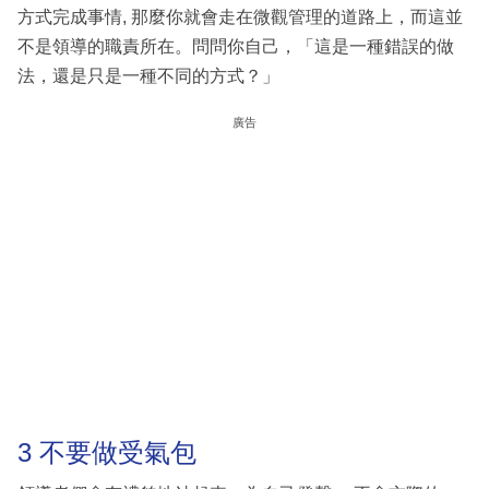
方式完成事情, 那麼你就會走在微觀管理的道路上，而這並
不是領導的職責所在。問問你自己，「這是一種錯誤的做
法，還是只是一種不同的方式？」
廣告
3 不要做受氣包