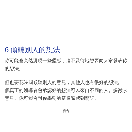
6 傾聽別人的想法
你可能會突然湧現一些靈感，迫不及待地想要向大家發表你
的想法。
但也要花時間傾聽別人的意見，其他人也有很好的想法。一
個真正的領導者會承認好的想法可以來自不同的人。多徵求
意見。你可能會對你學到的新個識感到驚訝。
廣告