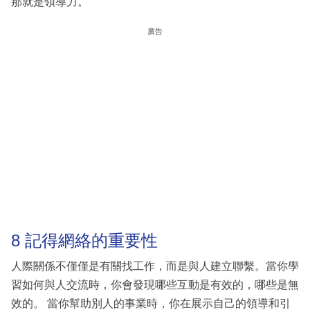
那就是領導力。
廣告
8 記得網絡的重要性
人際關係不僅僅是有關找工作，而是與人建立聯繫。當你學
習如何與人交流時，你會發現哪些互動是有效的，哪些是無
效的。 當你幫助別人的事業時，你在展示自己的領導和引