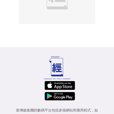
新傳媒集團的數碼平台包括多個網站和應用程式，如