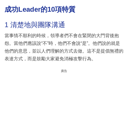
成功Leader的10項特質
1 清楚地與團隊溝通
當事情不順利的時候，領導者們不會在緊閉的大門背後抱
怨。當他們應該說“不”時，他們不會說“是”。他們說的就是
他們的意思，並以人們理解的方式去做。這不是提倡無禮的
表達方式，而是鼓勵大家避免消極攻擊行為。
廣告