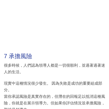
7 承擔風險
很多時候，人們認為領導人都是一切很順利，並過著過著迷
人的生活。
現實中這種情況很少發生。 因為失敗是成功的重要組成部
分。
當你承認風險是真實存在的，但潛在的回報足以抵消這種風
險，你就是在展示領導力。但如果你評估情況並承擔風險，