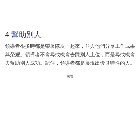
4 幫助別人
領導者很多時都是帶著隊友一起來，並與他們分享工作成果
與榮耀。領導者不會尋找機會去踩別人上位，而是尋找機會
去幫助別人成功。記住，領導者都是展現出優良特性的人。
廣告