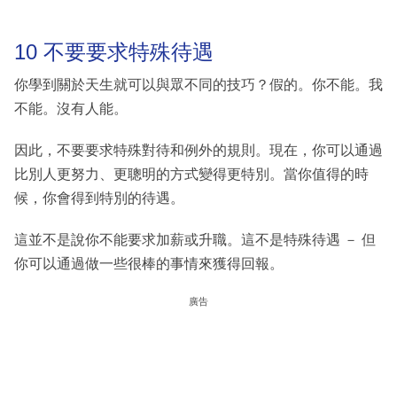
10 不要要求特殊待遇
你學到關於天生就可以與眾不同的技巧？假的。你不能。我
不能。沒有人能。
因此，不要要求特殊對待和例外的規則。現在，你可以通過
比別人更努力、更聰明的方式變得更特別。當你值得的時
候，你會得到特別的待遇。
這並不是說你不能要求加薪或升職。這不是特殊待遇 － 但
你可以通過做一些很棒的事情來獲得回報。
廣告