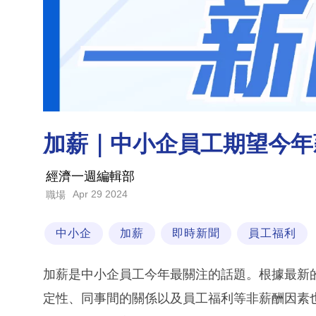
加薪｜中小企員工期望今年
經濟一週編輯部
Apr 29 2024
職場
中小企
加薪
即時新聞
員工福利
加薪是中小企員工今年最關注的話題。根據最新
定性、同事間的關係以及員工福利等非薪酬因素