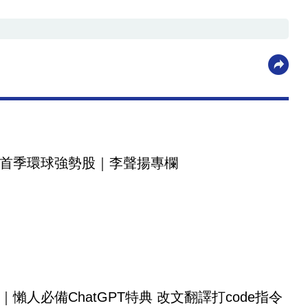
首季環球強勢股｜李聲揚專欄
｜懶人必備ChatGPT特典 改文翻譯打code指令