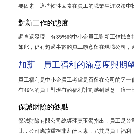
要因素。這些軟性因素在員工的職業生涯決策中
對新工作的態度
調查還發現，有35%的中小企員工對新工作機會
如此，仍有超過半數的員工願意留在現職公司，
加薪丨員工福利的滿意度與期
員工福利是中小企員工考慮是否留在公司的另一
有49%的員工對現有的福利計劃感到滿意，這一
保誠財險的觀點
保誠財險有限公司總經理莫玉鶯指出，員工是公
此，公司應該重視非薪酬因素，尤其是員工福利