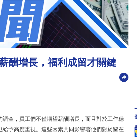
薪酬增長，福利成留才關鍵
的調查，員工們不僅期望薪酬增長，而且對於工作穩
也給予高度重視。這些因素共同影響著他們對於留在