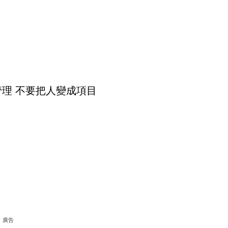
代管理 不要把人變成項目
廣告