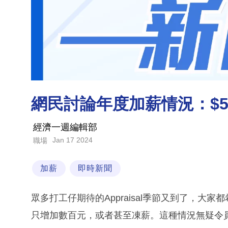
網民討論年度加薪情況：$5
經濟一週編輯部
Jan 17 2024
職場
加薪
即時新聞
眾多打工仔期待的Appraisal季節又到了，
只增加數百元，或者甚至凍薪。這種情況無疑令