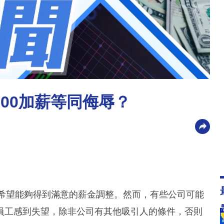
00加薪等同侮辱？
大家都希望能夠得到滿意的薪金調整。然而，有些公司可能
員工感到失望，除非公司有其他吸引人的條件，否則