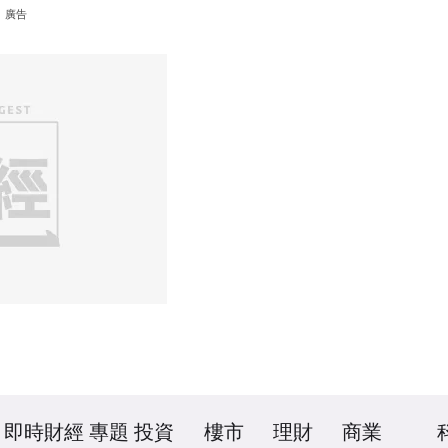
廣告
即時財經
專題
投資
樓市
理財
商業