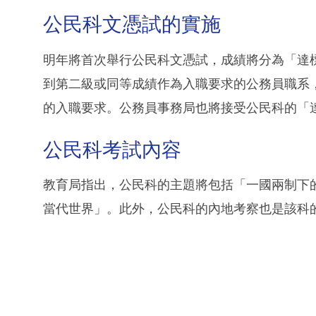
公民科文憑試的實施
明年將首次舉行公民科文憑試，成績將分為「達
到第二級或同等成績作為入職要求的公務員職系
的入職要求。公務員事務局也將接受公民科的「
公民科考試內容
教育局指出，公民科的主題將包括「一國兩制下
當代世界」。此外，公民科的內地考察也是該科