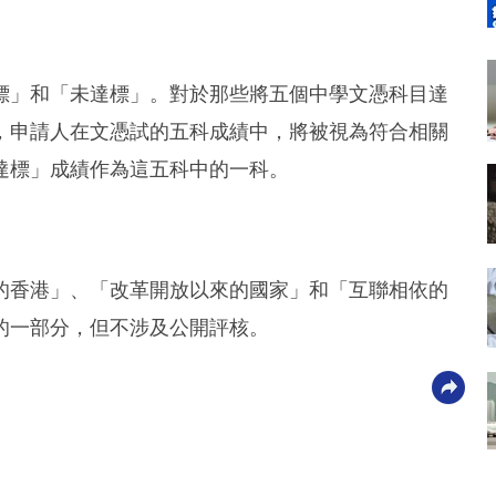
標」和「未達標」。對於那些將五個中學文憑科目達
，申請人在文憑試的五科成績中，將被視為符合相關
達標」成績作為這五科中的一科。
的香港」、「改革開放以來的國家」和「互聯相依的
的一部分，但不涉及公開評核。