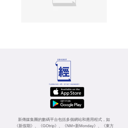
新傳媒集團的數碼平台包括多個網站和應用程式，如
《新假期》
、
《GOtrip》
、
《NM+新Monday》
、
《東方