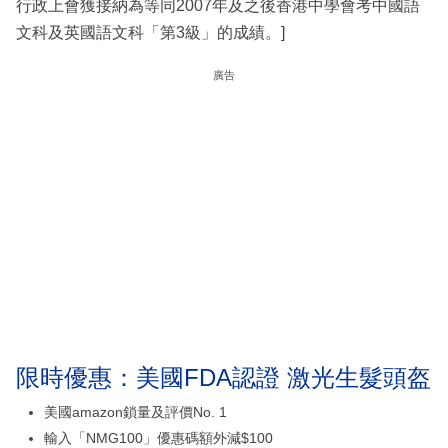
行政上會獲接納為等同2007年及之後香港中學會考中國語
文科及英國語文科「第3級」的成績。]
廣告
限時優惠：美國FDA認證 激光生髮頭盔
美國amazon鎖量及評價No. 1
輸入「NMG100」優惠碼額外減$100