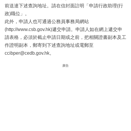
前送達下述查詢地址。請在信封面註明「申請行政助理(行
政)職位」。
此外，申請人也可通過公務員事務局網站
(http://www.csb.gov.hk)遞交申請。申請人如在網上遞交申
請表格，必須於截止申請日期或之前，把相關證書副本及工
作證明副本，郵寄到下述查詢地址或電郵至
ccibper@cedb.gov.hk。
廣告