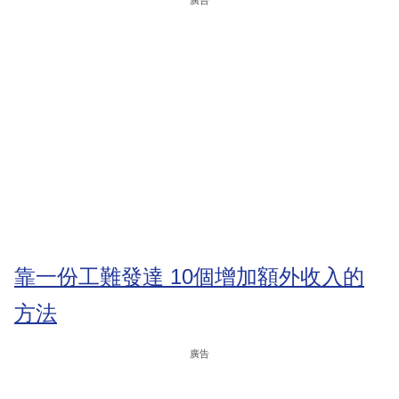
靠一份工難發達 10個增加額外收入的
方法
廣告