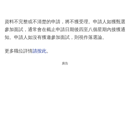
資料不完整或不清楚的申請，將不獲受理。申請人如獲甄選
參加面試，通常會在截止申請日期後四至八個星期內接獲通
知。申請人如沒有獲邀參加面試，則視作落選論。
更多職位詳情
請按此
。
廣告