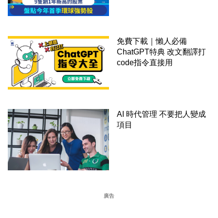
免費下載｜懶人必備
ChatGPT特典 改文翻譯打
code指令直接用
AI 時代管理 不要把人變成
項目
廣告