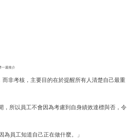
濟一週推介
工具，而非考核，主要目的在於提醒所有人清楚自己最重
分開，所以員工不會因為考慮到自身績效達標與否，令
式，因為員工知道自己正在做什麼。」