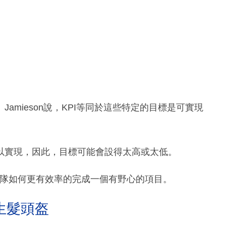
mieson說，KPI等同於這些特定的目標是可實現
以實現，因此，目標可能會設得太高或太低。
團隊如何更有效率的完成一個有野心的項目。
生髮頭盔