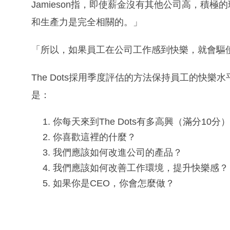
Jamieson指，即使薪金沒有其他公司高，積
和生產力是完全相關的。」
「所以，如果員工在公司工作感到快樂，就會驅
The Dots採用季度評估的方法保持員工的快
是：
你每天來到The Dots有多高興（滿分10分
你喜歡這裡的什麼？
我們應該如何改進公司的產品？
我們應該如何改善工作環境，提升快樂感？
如果你是CEO，你會怎麼做？