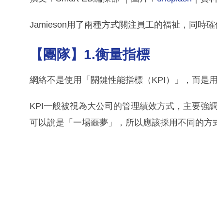
Jamieson用了兩種方式關注員工的福祉，同
【團隊】1.衡量指標
網絡不是使用「關鍵性能指標（KPI）」，而是
KPI一般被視為大公司的管理績效方式，主要強
可以說是「一場噩夢」，所以應該採用不同的方