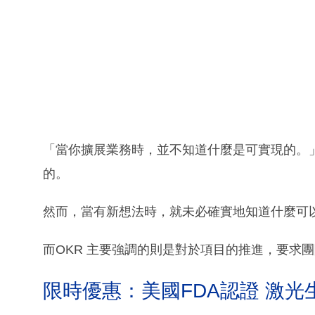
「當你擴展業務時，並不知道什麼是可實現的。」Ja
的。
然而，當有新想法時，就未必確實地知道什麼可
而OKR 主要強調的則是對於項目的推進，要求
限時優惠：美國FDA認證 激光