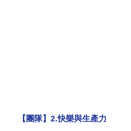
【團隊】
2.快樂與生產力