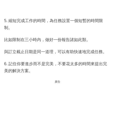
5. 縮短完成工作的時間，為任務設置一個短暫的時間限
制。
比如限制在三小時內，做好一份報告諸如此類。
與訂立截止日期是同一道理，可以有助快速地完成任務。
6. 記住你要進步而不是完美，不要花太多的時間來提出完
美的解決方案。
廣告