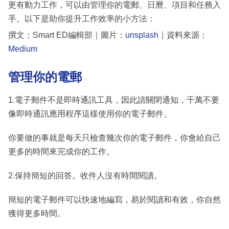
更有動力工作，可以由管理你的電郵、日曆、項目和任務入
手。以下是助你提升工作效率的小方法：
撰文：Smart ED編輯部｜圖片：
unsplash
｜資料來源：
Medium
管理你的電郵
1.電子郵件不是即時通訊工具，因此請關閉通知，千萬不要
像即時通訊應用程序這樣使用你的電子郵件。
你要做的事就是每天只檢查幾次你的電子郵件，你會給自己
更多的時間來完成你的工作。
2.保持簡短的回答。收件人沒有時間閱讀。
簡短的電子郵件可以快速地編寫，易於閱讀和有效，你自然
獲得更多時間。