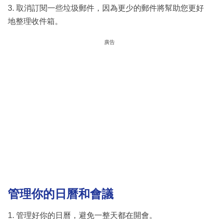
3. 取消訂閱一些垃圾郵件，因為更少的郵件將幫助您更好
地整理收件箱。
廣告
管理你的日曆和會議
1. 管理好你的日曆，避免一整天都在開會。