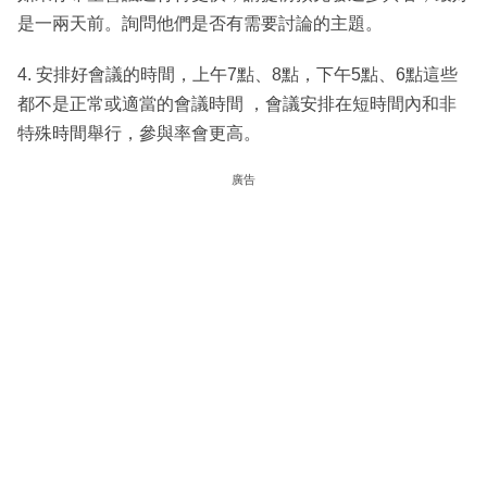
是一兩天前。詢問他們是否有需要討論的主題。
4. 安排好會議的時間，上午7點、8點，下午5點、6點這些
都不是正常或適當的會議時間 ，會議安排在短時間內和非
特殊時間舉行，參與率會更高。
廣告