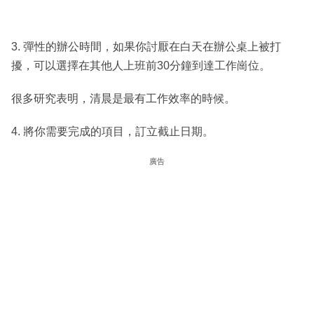
3. 彈性的辦公時間，如果你討厭在白天在辦公桌上被打
擾，可以選擇在其他人上班前30分鐘到達工作崗位。
很多研究表明，清晨是最有工作效率的時候。
4. 將你需要完成的項目，訂立截止日期。
廣告