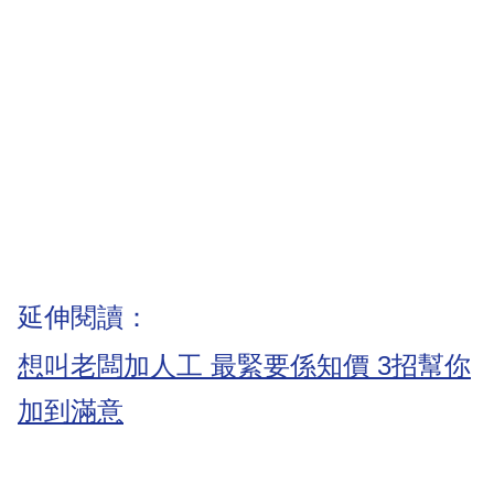
延伸閱讀：
想叫老闆加人工 最緊要係知價 3招幫你
加到滿意