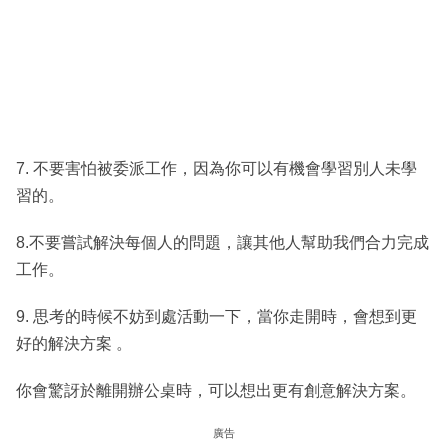
7. 不要害怕被委派工作，因為你可以有機會學習別人未學
習的。
8.不要嘗試解決每個人的問題，讓其他人幫助我們合力完成
工作。
9. 思考的時候不妨到處活動一下，當你走開時，會想到更
好的解決方案 。
你會驚訝於離開辦公桌時，可以想出更有創意解決方案。
廣告