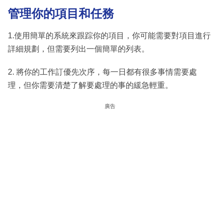
管理你的項目和任務
1.使用簡單的系統來跟踪你的項目，你可能需要對項目進行
詳細規劃，但需要列出一個簡單的列表。
2. 將你的工作訂優先次序，每一日都有很多事情需要處
理，但你需要清楚了解要處理的事的緩急輕重。
廣告