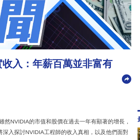
真實收入：年薪百萬並非富有
雖然NVIDIA的市值和股價在過去一年有顯著的增長，
深入探討NVIDIA工程師的收入真相，以及他們面對