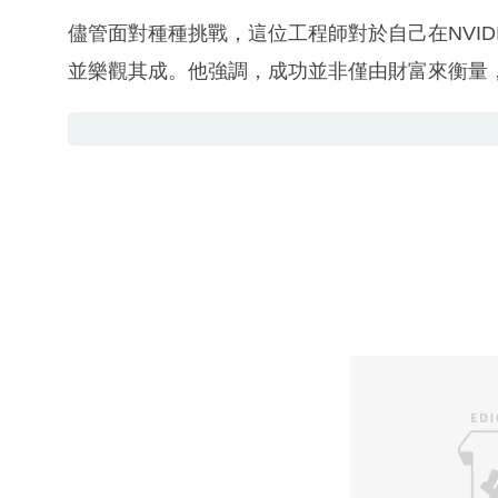
儘管面對種種挑戰，這位工程師對於自己在NVI
並樂觀其成。他強調，成功並非僅由財富來衡量