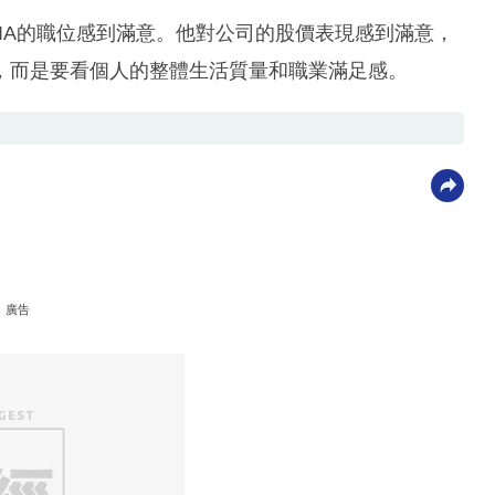
DIA的職位感到滿意。他對公司的股價表現感到滿意，
，而是要看個人的整體生活質量和職業滿足感。
廣告