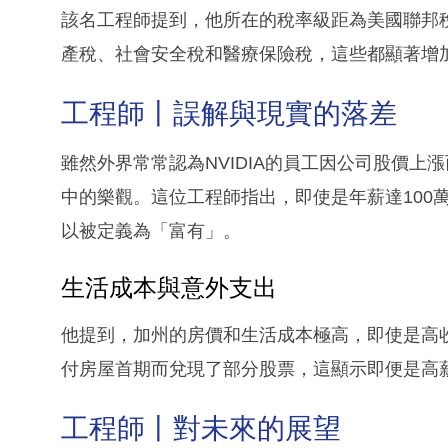
該名工程師提到，他所在的稅率級距為美國聯邦
產稅、社會安全稅和醫療保險稅，這些都顯著增
工程師丨誤解與現實的落差
雖然外界常常認為NVIDIA的員工因公司股價
中的樂觀。這位工程師指出，即使是年薪達100
以被定義為「富有」。
生活成本與意外支出
他提到，加州的房價和生活成本極高，即使是高
付房屋首期而兌現了部分股票，這顯示即便是高
工程師丨對未來的展望