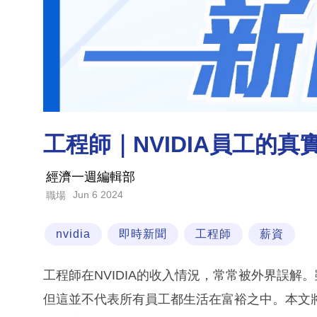
工程師｜NVIDIA員工的
經濟一週編輯部
Jun 6 2024
職場
nvidia
即時新聞
工程師
薪資
工程師在NVIDIA的收入情況，常常被外界誤解。
但這並不代表所有員工都生活在富裕之中。本文將