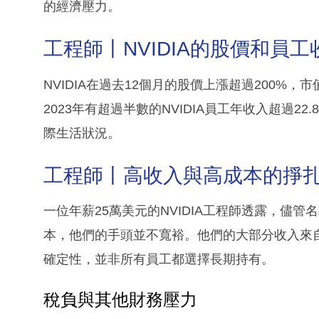
的經濟壓力。
工程師丨NVIDIA的股價和員工
NVIDIA在過去12個月的股價上漲超過200
2023年有超過半數的NVIDIA員工年收入超過
際生活狀況。
工程師丨高收入與高成本的掙
一位年薪25萬美元的NVIDIA工程師透露，儘
本，他們的手頭並不寬裕。他們的大部分收入來
確定性，並非所有員工都選擇長期持有。
稅負與其他財務壓力