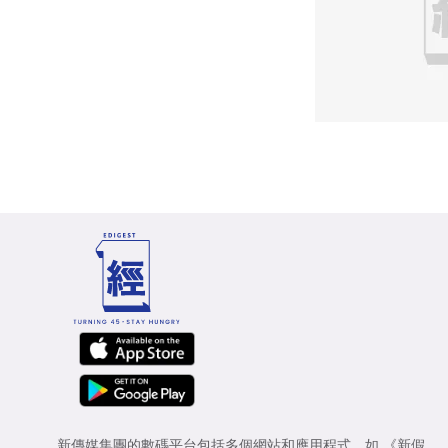
新傳媒集團的數碼平台包括多個網站和應用程式，如
《新假